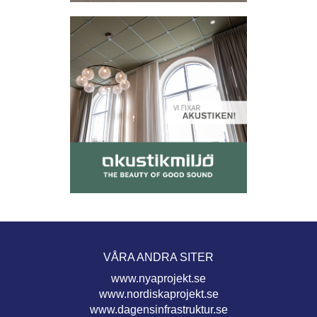
VÅRA ANDRA SITER
www.nyaprojekt.se
www.nordiskaprojekt.se
www.dagensinfrastruktur.se