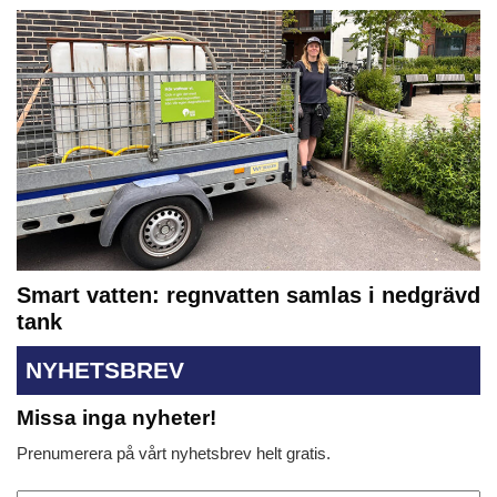
Smart vatten: regnvatten samlas i nedgrävd
tank
NYHETSBREV
Missa inga nyheter!
Prenumerera på vårt nyhetsbrev helt gratis.