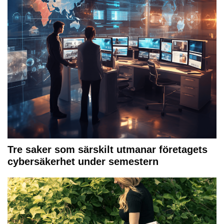
Tre saker som särskilt utmanar företagets
cybersäkerhet under semestern