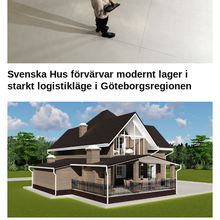
Svenska Hus förvärvar modernt lager i
starkt logistikläge i Göteborgsregionen