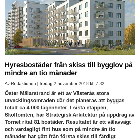
Hyresbostäder från skiss till bygglov på
mindre än tio månader ​
Av Redaktionen |
fredag 2 november 2018 kl. 7:32
Öster Mälarstrand är ett av Västerås stora
utvecklingsområden där det planeras att byggas
totalt ca 4 000 lägenheter. I sista etappen,
Skoltomten, har Strategisk Arkitektur på uppdrag av
Tornet ritat 81 bostäder. Resultatet är ett välavvägt
och vardagligt fint hus som på mindre än tio
månader har gått från första skiss till färdigt