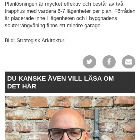
Planlösningen är mycket effektiv och består av två
trapphus med vardera 6-7 lägenheter per plan. Förråden
är placerade inne i lägenheten och i byggnadens
souterrängvåning finns ett mindre garage.
Bild: Strategisk Arkitektur.
DU KANSKE ÄVEN VILL LÄSA OM
DET HÄR