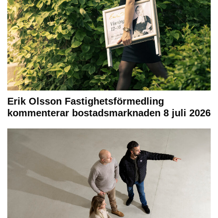
Erik Olsson Fastighetsförmedling
kommenterar bostadsmarknaden 8 juli 2026