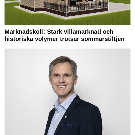
Marknadskoll: Stark villamarknad och
historiska volymer trotsar sommarstiltjen