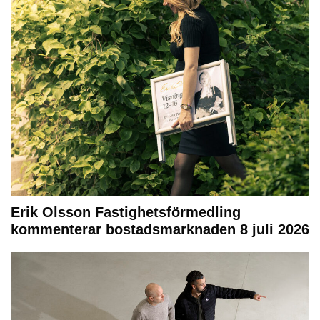
Erik Olsson Fastighetsförmedling
kommenterar bostadsmarknaden 8 juli 2026