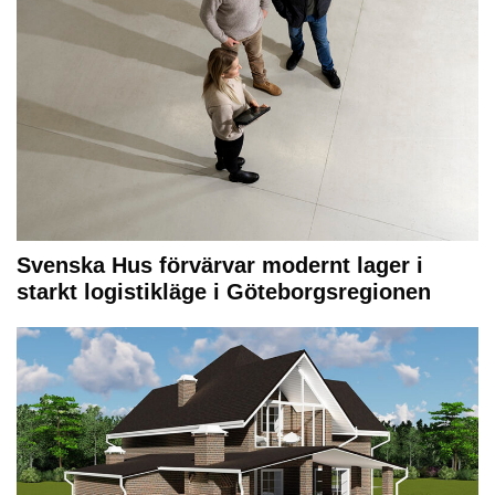
Svenska Hus förvärvar modernt lager i
starkt logistikläge i Göteborgsregionen