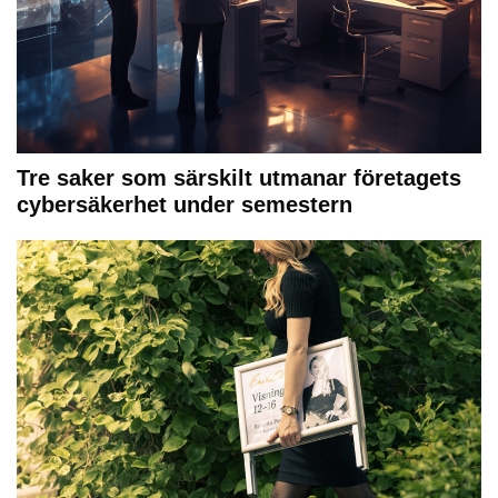
Tre saker som särskilt utmanar företagets
cybersäkerhet under semestern