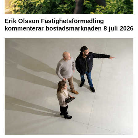
Erik Olsson Fastighetsförmedling
kommenterar bostadsmarknaden 8 juli 2026