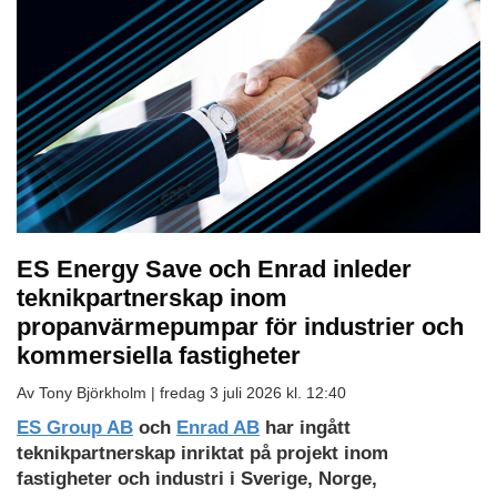
ES Energy Save och Enrad inleder
teknikpartnerskap inom
propanvärmepumpar för industrier och
kommersiella fastigheter
Av Tony Björkholm |
fredag 3 juli 2026 kl. 12:40
ES Group AB
och
Enrad AB
har ingått
teknikpartnerskap inriktat på projekt inom
fastigheter och industri i Sverige, Norge,