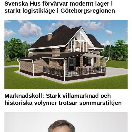
Svenska Hus förvärvar modernt lager i
starkt logistikläge i Göteborgsregionen
Marknadskoll: Stark villamarknad och
historiska volymer trotsar sommarstiltjen