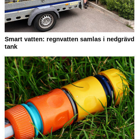
Smart vatten: regnvatten samlas i nedgrävd
tank