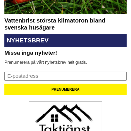
Vattenbrist största klimatoron bland
svenska husägare
NYHETSBREV
Missa inga nyheter!
Prenumerera på vårt nyhetsbrev helt gratis.