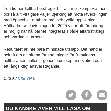
I en tid när hållbarhetsfrågor blir allt mer komplexa men
också allt viktigare väljer Bjerking att möta utvecklingen
med öppenhet, mätbara mål och tydlig uppföljning.
Hållbarhetsredovisningen för 2025 visar att förändring
är möjlig när hållbarhet integreras i både affärsstrategi
och vardagligt arbete.
Resultatet är inte bara minskade utsläpp. Det handlar
också om att skapa förutsättningar för framtidens
hållbara samhällen – genom kunskap, innovation och
ett långsiktigt ansvarstagande.
BIld av
Chil Vera
DU KANSKE ÄVEN VILL LÄSA OM