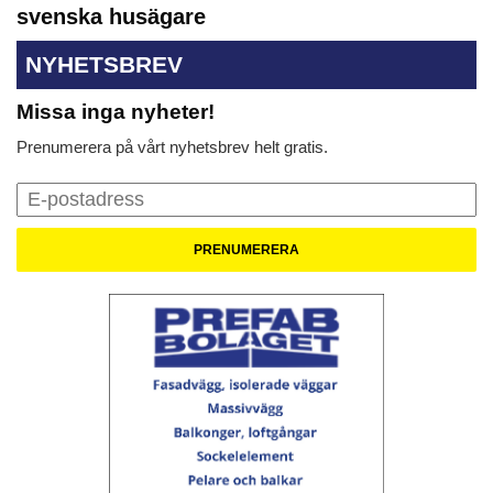
svenska husägare
NYHETSBREV
Missa inga nyheter!
Prenumerera på vårt nyhetsbrev helt gratis.