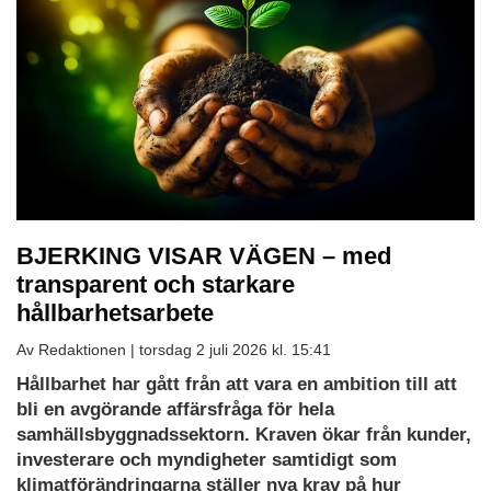
BJERKING VISAR VÄGEN – med
transparent och starkare
hållbarhetsarbete
Av Redaktionen |
torsdag 2 juli 2026 kl. 15:41
Hållbarhet har gått från att vara en ambition till att
bli en avgörande affärsfråga för hela
samhällsbyggnadssektorn. Kraven ökar från kunder,
investerare och myndigheter samtidigt som
klimatförändringarna ställer nya krav på hur