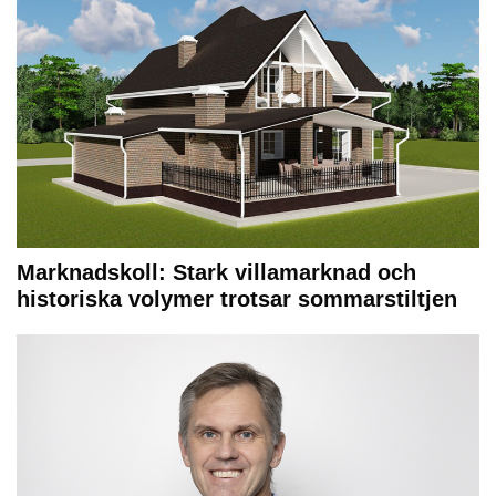
Marknadskoll: Stark villamarknad och
historiska volymer trotsar sommarstiltjen