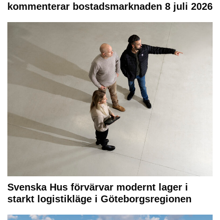
kommenterar bostadsmarknaden 8 juli 2026
Svenska Hus förvärvar modernt lager i
starkt logistikläge i Göteborgsregionen