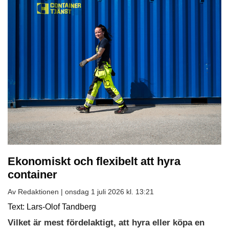
Ekonomiskt och flexibelt att hyra
container
Av Redaktionen |
onsdag 1 juli 2026 kl. 13:21
Text: Lars-Olof Tandberg
Vilket är mest fördelaktigt, att hyra eller köpa en