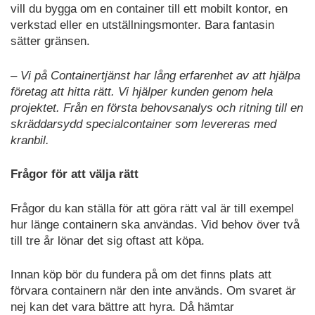
vill du bygga om en container till ett mobilt kontor, en
verkstad eller en utställningsmonter. Bara fantasin
sätter gränsen.
– Vi på Containertjänst har lång erfarenhet av att hjälpa
företag att hitta rätt. Vi hjälper kunden genom hela
projektet. Från en första behovsanalys och ritning till en
skräddarsydd specialcontainer som levereras med
kranbil.
Frågor för att välja rätt
Frågor du kan ställa för att göra rätt val är till exempel
hur länge containern ska användas. Vid behov över två
till tre år lönar det sig oftast att köpa.
Innan köp bör du fundera på om det finns plats att
förvara containern när den inte används. Om svaret är
nej kan det vara bättre att hyra. Då hämtar