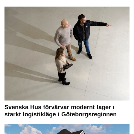
Svenska Hus förvärvar modernt lager i
starkt logistikläge i Göteborgsregionen