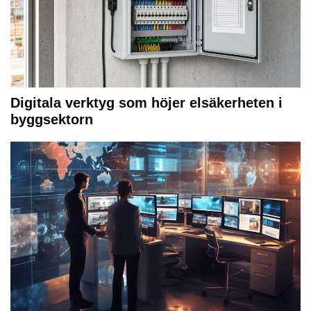
Digitala verktyg som höjer elsäkerheten i
byggsektorn