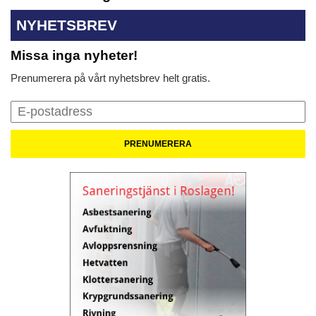
NYHETSBREV
Missa inga nyheter!
Prenumerera på vårt nyhetsbrev helt gratis.