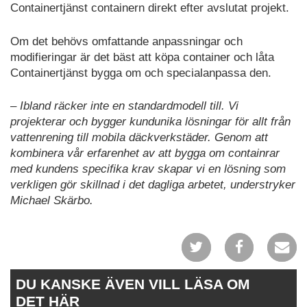
Containertjänst containern direkt efter avslutat projekt.
Om det behövs omfattande anpassningar och
modifieringar är det bäst att köpa container och låta
Containertjänst bygga om och specialanpassa den.
– Ibland räcker inte en standardmodell till. Vi
projekterar och bygger kundunika lösningar för allt från
vattenrening till mobila däckverkstäder. Genom att
kombinera vår erfarenhet av att bygga om containrar
med kundens specifika krav skapar vi en lösning som
verkligen gör skillnad i det dagliga arbetet, understryker
Michael Skärbo.
DU KANSKE ÄVEN VILL LÄSA OM
DET HÄR