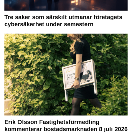
Tre saker som särskilt utmanar företagets
cybersäkerhet under semestern
Erik Olsson Fastighetsförmedling
kommenterar bostadsmarknaden 8 juli 2026