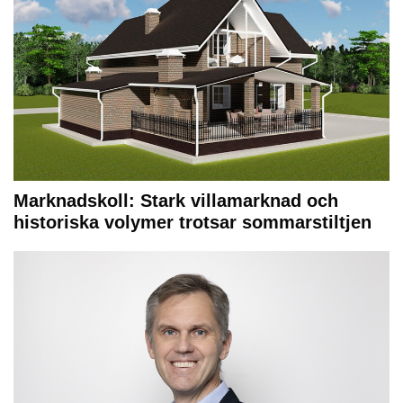
Marknadskoll: Stark villamarknad och
historiska volymer trotsar sommarstiltjen