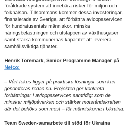
föråldrade system att innebära risker för miljön och
folkhälsan. Tillsammans kommer dessa investeringar,
finansierade av Sverige, att förbättra avloppsservicen
för hundratusentals människor, minska
näringsbelastningen och utsläppen av växthusgaser
samt stärka kommunernas kapacitet att leverera
samhällsviktiga tjänster.
Henrik Toremark, Senior Programme Manager på
Nefco:
– Vårt fokus ligger på praktiska lösningar som kan
genomföras redan nu. Projekten ger konkreta
förbättringar i avloppsservicen samtidigt som de
minskar miljöpåverkan och stärker motståndskraften
där det behövs som mest – för människorna i Ukraina.
Team Sweden-samarbete till stöd för Ukraina