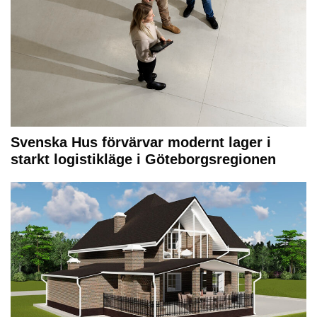
Svenska Hus förvärvar modernt lager i
starkt logistikläge i Göteborgsregionen