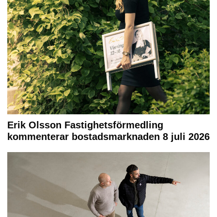
Erik Olsson Fastighetsförmedling
kommenterar bostadsmarknaden 8 juli 2026