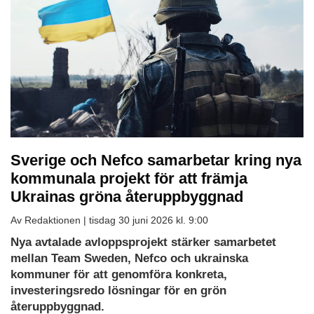
Sverige och Nefco samarbetar kring nya
kommunala projekt för att främja
Ukrainas gröna återuppbyggnad
Av Redaktionen |
tisdag 30 juni 2026 kl. 9:00
Nya avtalade avloppsprojekt stärker samarbetet
mellan Team Sweden, Nefco och ukrainska
kommuner för att genomföra konkreta,
investeringsredo lösningar för en grön
återuppbyggnad.