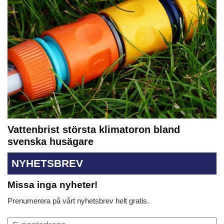
Vattenbrist största klimatoron bland
svenska husägare
NYHETSBREV
Missa inga nyheter!
Prenumerera på vårt nyhetsbrev helt gratis.