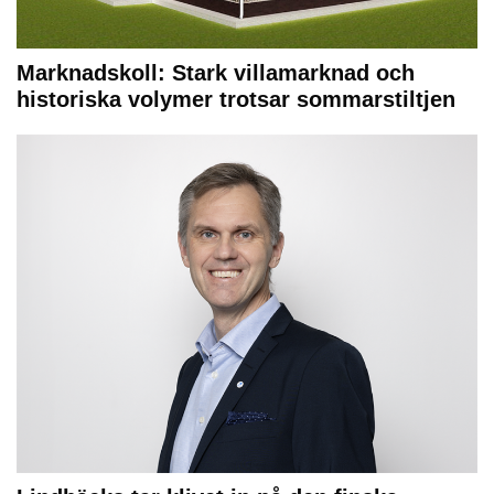
Marknadskoll: Stark villamarknad och
historiska volymer trotsar sommarstiltjen