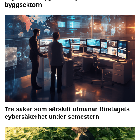
byggsektorn
Tre saker som särskilt utmanar företagets
cybersäkerhet under semestern