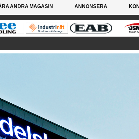
ÅRA ANDRA MAGASIN
ANNONSERA
KO