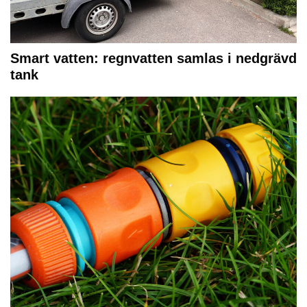
Smart vatten: regnvatten samlas i nedgrävd
tank