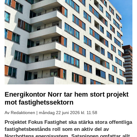
Energikontor Norr tar hem stort projekt
mot fastighetssektorn
Av Redaktionen |
måndag 22 juni 2026 kl. 11:58
Projektet Fokus Fastighet ska stärka stora offentliga
fastighetsbestånds roll som en aktiv del av
Norrbottens energisystem. Satsningen omfattar allt