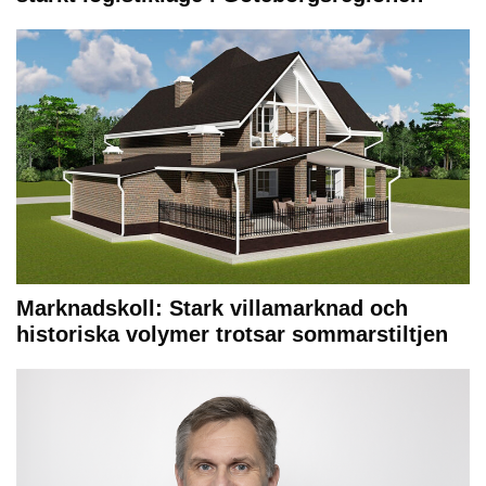
Marknadskoll: Stark villamarknad och
historiska volymer trotsar sommarstiltjen