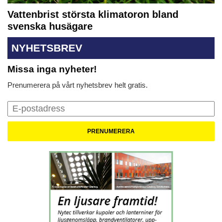
Vattenbrist största klimatoron bland
svenska husägare
NYHETSBREV
Missa inga nyheter!
Prenumerera på vårt nyhetsbrev helt gratis.