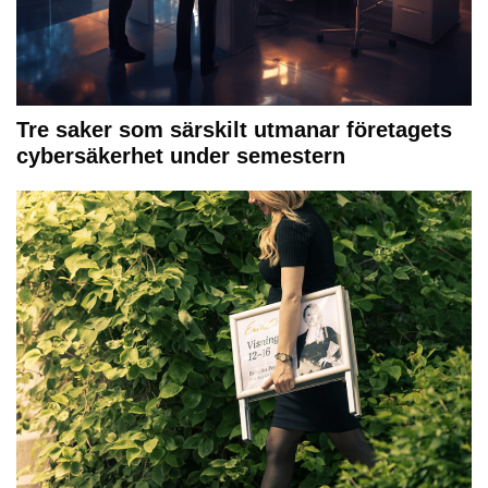
Tre saker som särskilt utmanar företagets
cybersäkerhet under semestern