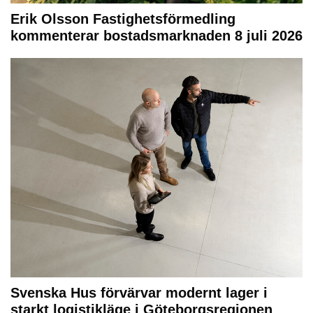
Erik Olsson Fastighetsförmedling
kommenterar bostadsmarknaden 8 juli 2026
Svenska Hus förvärvar modernt lager i
starkt logistikläge i Göteborgsregionen