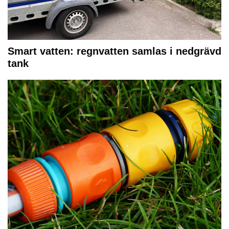
Smart vatten: regnvatten samlas i nedgrävd
tank