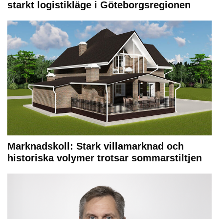
starkt logistikläge i Göteborgsregionen
Marknadskoll: Stark villamarknad och
historiska volymer trotsar sommarstiltjen