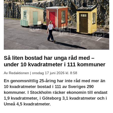
Så liten bostad har unga råd med –
under 10 kvadratmeter i 111 kommuner
Av Redaktionen |
onsdag 17 juni 2026 kl. 8:58
En genomsnittlig 25-åring har inte råd med mer än
10 kvadratmeter bostad i 111 av Sveriges 290
kommuner. I Stockholm räcker ekonomin till endast
1,9 kvadratmeter, i Göteborg 3,1 kvadratmeter och i
Umeå 4,5 kvadratmeter.