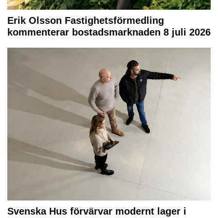
Erik Olsson Fastighetsförmedling
kommenterar bostadsmarknaden 8 juli 2026
Svenska Hus förvärvar modernt lager i