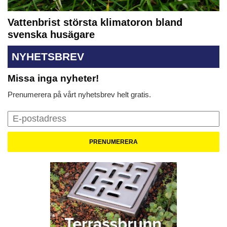
Vattenbrist största klimatoron bland
svenska husägare
NYHETSBREV
Missa inga nyheter!
Prenumerera på vårt nyhetsbrev helt gratis.