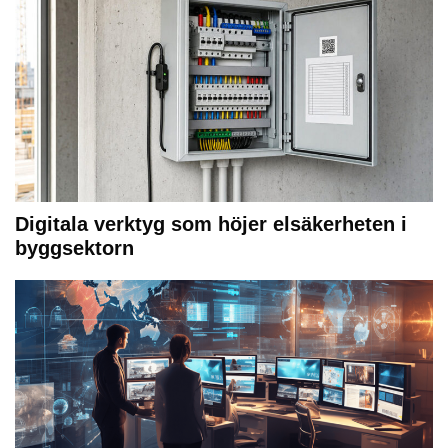
Digitala verktyg som höjer elsäkerheten i
byggsektorn