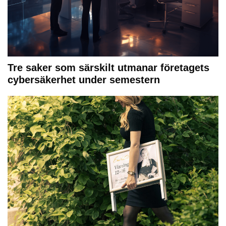
Tre saker som särskilt utmanar företagets
cybersäkerhet under semestern