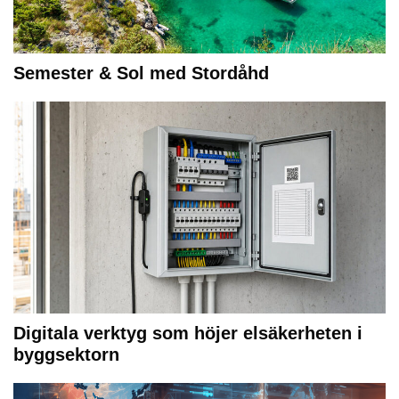
Semester & Sol med Stordåhd
Digitala verktyg som höjer elsäkerheten i
byggsektorn