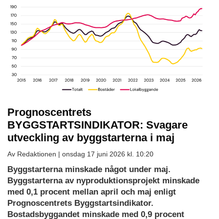
Prognoscentrets
BYGGSTARTSINDIKATOR: Svagare
utveckling av byggstarterna i maj
Av Redaktionen |
onsdag 17 juni 2026 kl. 10:20
Byggstarterna minskade något under maj.
Byggstarterna av nyproduktionsprojekt minskade
med 0,1 procent mellan april och maj enligt
Prognoscentrets Byggstartsindikator.
Bostadsbyggandet minskade med 0,9 procent