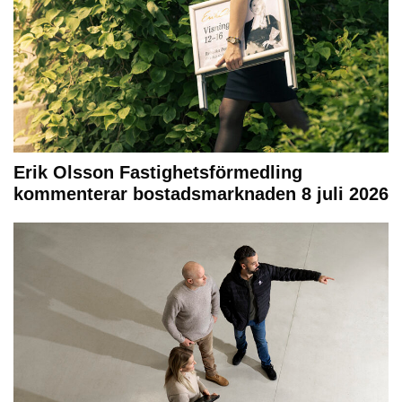
Erik Olsson Fastighetsförmedling
kommenterar bostadsmarknaden 8 juli 2026