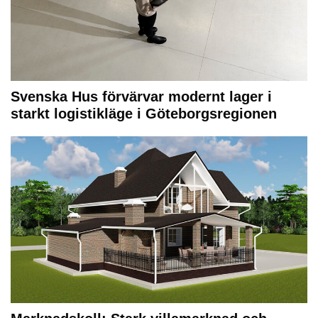
Svenska Hus förvärvar modernt lager i
starkt logistikläge i Göteborgsregionen