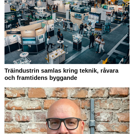
Träindustrin samlas kring teknik, råvara
och framtidens byggande