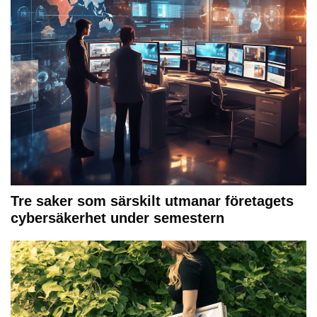
Tre saker som särskilt utmanar företagets
cybersäkerhet under semestern