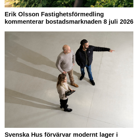
Erik Olsson Fastighetsförmedling
kommenterar bostadsmarknaden 8 juli 2026
Svenska Hus förvärvar modernt lager i