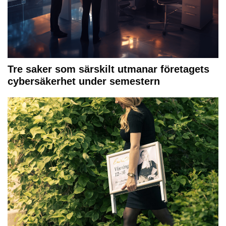
Tre saker som särskilt utmanar företagets
cybersäkerhet under semestern