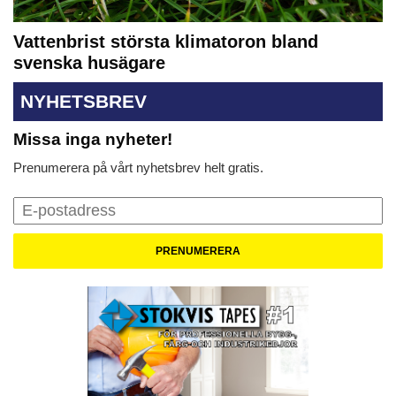
Vattenbrist största klimatoron bland
svenska husägare
NYHETSBREV
Missa inga nyheter!
Prenumerera på vårt nyhetsbrev helt gratis.