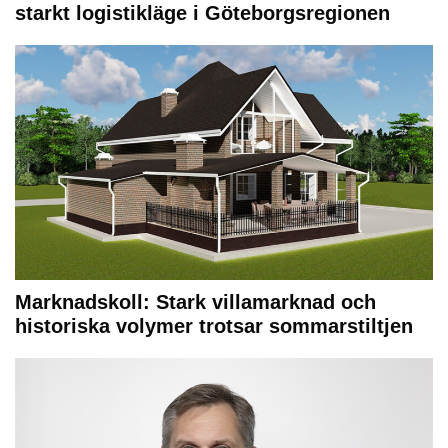
starkt logistikläge i Göteborgsregionen
Marknadskoll: Stark villamarknad och
historiska volymer trotsar sommarstiltjen