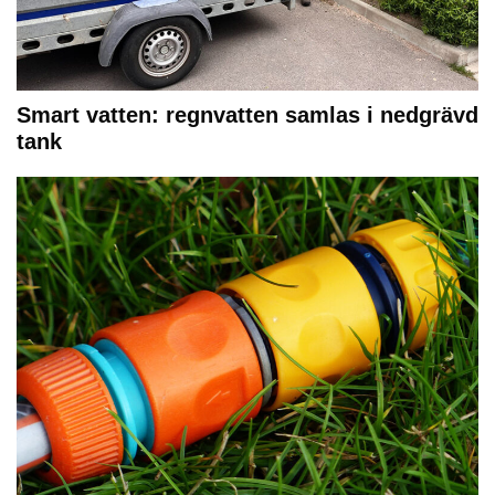
Smart vatten: regnvatten samlas i nedgrävd
tank