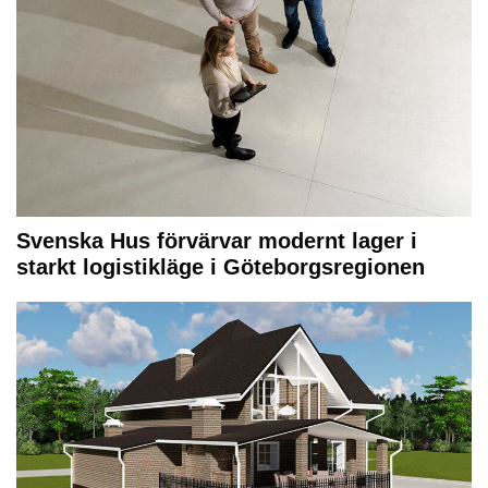
Svenska Hus förvärvar modernt lager i
starkt logistikläge i Göteborgsregionen