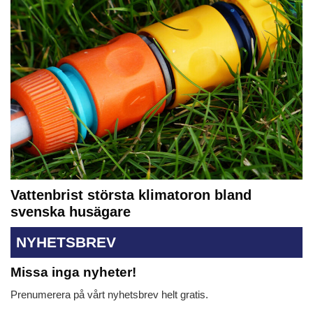
Vattenbrist största klimatoron bland
svenska husägare
NYHETSBREV
Missa inga nyheter!
Prenumerera på vårt nyhetsbrev helt gratis.