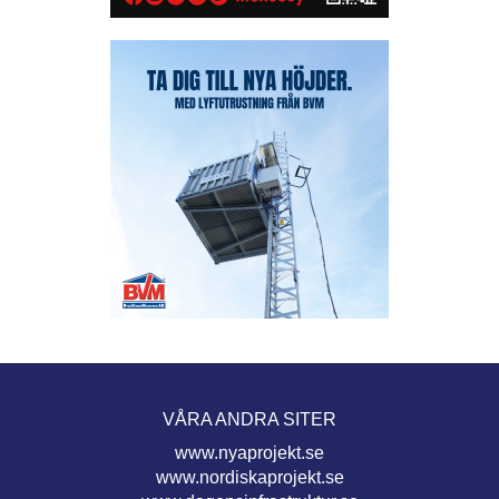
VÅRA ANDRA SITER
www.nyaprojekt.se
www.nordiskaprojekt.se