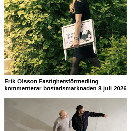
Erik Olsson Fastighetsförmedling
kommenterar bostadsmarknaden 8 juli 2026