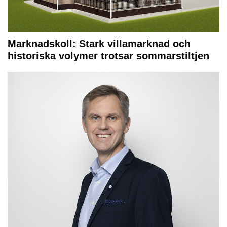
Marknadskoll: Stark villamarknad och
historiska volymer trotsar sommarstiltjen