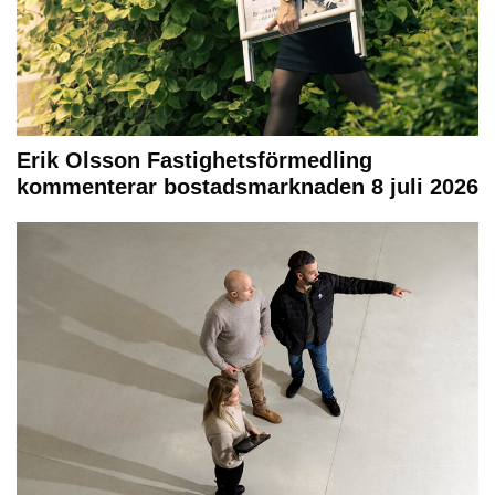
Erik Olsson Fastighetsförmedling
kommenterar bostadsmarknaden 8 juli 2026