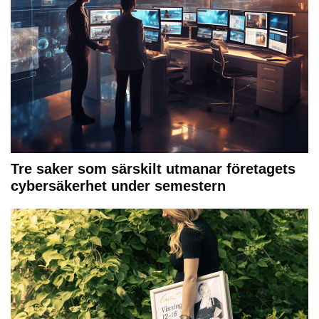
Tre saker som särskilt utmanar företagets
cybersäkerhet under semestern