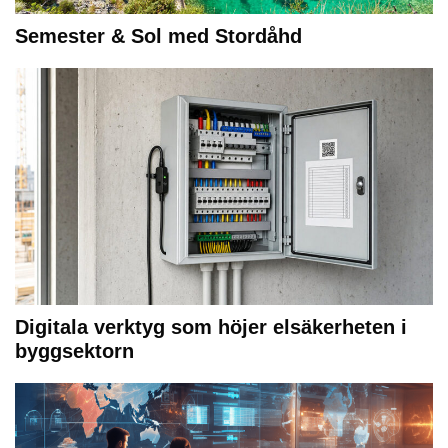
Semester & Sol med Stordåhd
Digitala verktyg som höjer elsäkerheten i
byggsektorn