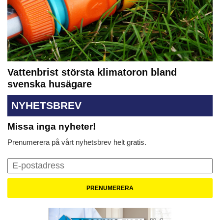
Vattenbrist största klimatoron bland
svenska husägare
NYHETSBREV
Missa inga nyheter!
Prenumerera på vårt nyhetsbrev helt gratis.