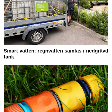
Smart vatten: regnvatten samlas i nedgrävd
tank