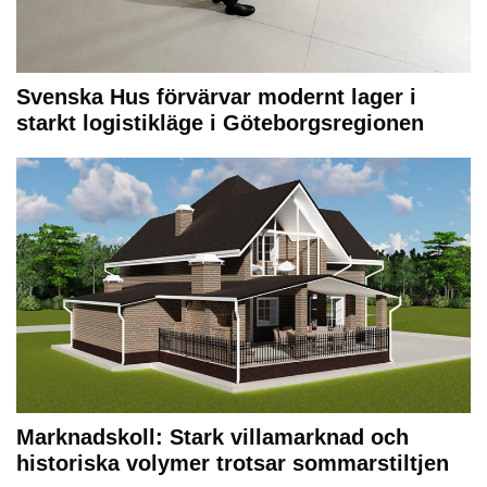
Svenska Hus förvärvar modernt lager i
starkt logistikläge i Göteborgsregionen
Marknadskoll: Stark villamarknad och
historiska volymer trotsar sommarstiltjen