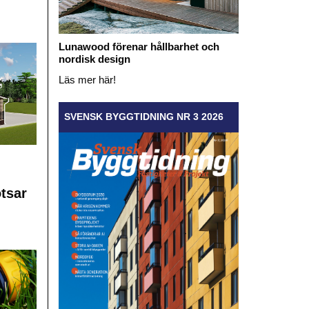
Lunawood förenar hållbarhet och
nordisk design
Läs mer här!
SVENSK BYGGTIDNING NR 3 2026
otsar