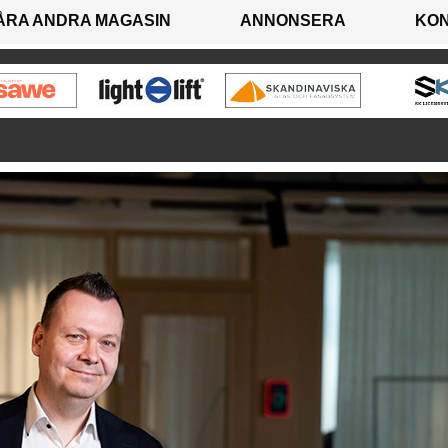
ÅRA ANDRA MAGASIN
ANNONSERA
KO