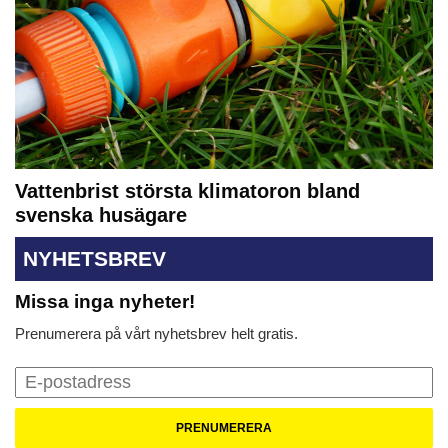
Vattenbrist största klimatoron bland
svenska husägare
NYHETSBREV
Missa inga nyheter!
Prenumerera på vårt nyhetsbrev helt gratis.