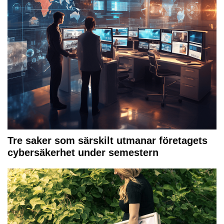
Tre saker som särskilt utmanar företagets
cybersäkerhet under semestern