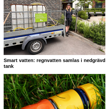
Smart vatten: regnvatten samlas i nedgrävd
tank