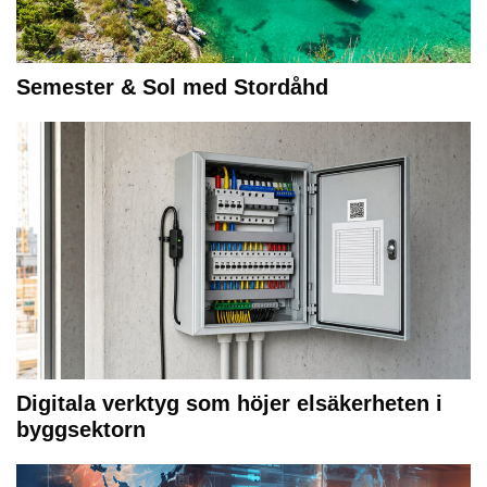
Semester & Sol med Stordåhd
Digitala verktyg som höjer elsäkerheten i
byggsektorn