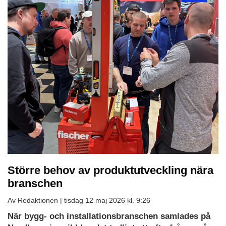
Större behov av produktutveckling nära
branschen
Av Redaktionen |
tisdag 12 maj 2026 kl. 9:26
När bygg- och installationsbranschen samlades på