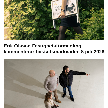
Erik Olsson Fastighetsförmedling
kommenterar bostadsmarknaden 8 juli 2026