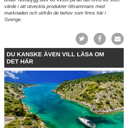
värde i att utveckla produkter tillsammans med
marknaden och utifrån de behov som finns här i
Sverige.
DU KANSKE ÄVEN VILL LÄSA OM
DET HÄR