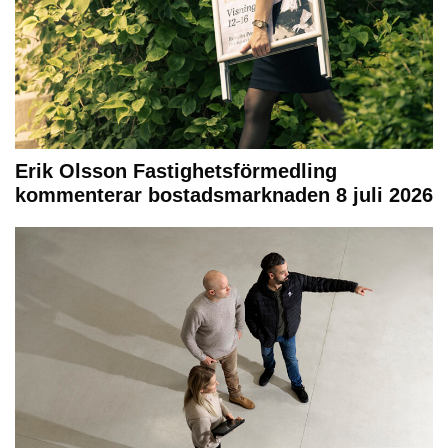
Erik Olsson Fastighetsförmedling
kommenterar bostadsmarknaden 8 juli 2026