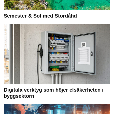
Semester & Sol med Stordåhd
Digitala verktyg som höjer elsäkerheten i
byggsektorn