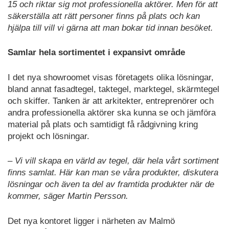
15 och riktar sig mot professionella aktörer. Men för att
säkerställa att rätt personer finns på plats och kan
hjälpa till vill vi gärna att man bokar tid innan besöket.
Samlar hela sortimentet i expansivt område
I det nya showroomet visas företagets olika lösningar,
bland annat fasadtegel, taktegel, marktegel, skärmtegel
och skiffer. Tanken är att arkitekter, entreprenörer och
andra professionella aktörer ska kunna se och jämföra
material på plats och samtidigt få rådgivning kring
projekt och lösningar.
– Vi vill skapa en värld av tegel, där hela vårt sortiment
finns samlat. Här kan man se våra produkter, diskutera
lösningar och även ta del av framtida produkter när de
kommer, säger Martin Persson.
Det nya kontoret ligger i närheten av Malmö