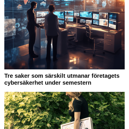
Tre saker som särskilt utmanar företagets
cybersäkerhet under semestern