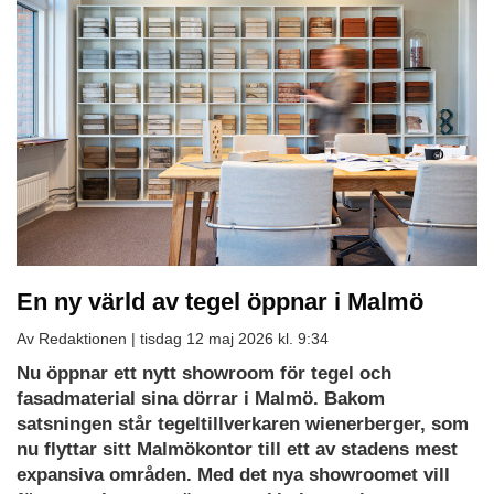
En ny värld av tegel öppnar i Malmö
Av Redaktionen |
tisdag 12 maj 2026 kl. 9:34
Nu öppnar ett nytt showroom för tegel och
fasadmaterial sina dörrar i Malmö. Bakom
satsningen står tegeltillverkaren wienerberger, som
nu flyttar sitt Malmökontor till ett av stadens mest
expansiva områden. Med det nya showroomet vill