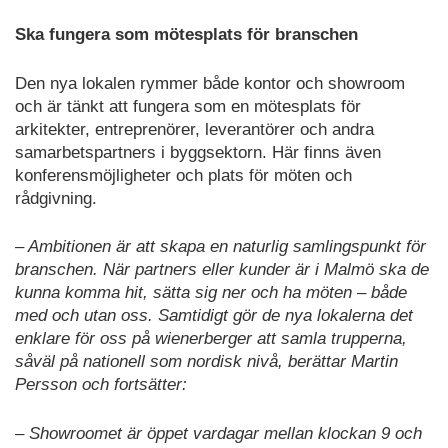
Ska fungera som mötesplats för branschen
Den nya lokalen rymmer både kontor och showroom
och är tänkt att fungera som en mötesplats för
arkitekter, entreprenörer, leverantörer och andra
samarbetspartners i byggsektorn. Här finns även
konferensmöjligheter och plats för möten och
rådgivning.
– Ambitionen är att skapa en naturlig samlingspunkt för
branschen. När partners eller kunder är i Malmö ska de
kunna komma hit, sätta sig ner och ha möten – både
med och utan oss. Samtidigt gör de nya lokalerna det
enklare för oss på wienerberger att samla trupperna,
såväl på nationell som nordisk nivå, berättar Martin
Persson och fortsätter:
– Showroomet är öppet vardagar mellan klockan 9 och