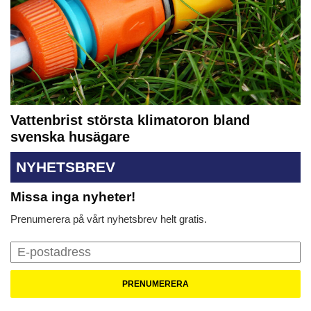
Vattenbrist största klimatoron bland
svenska husägare
NYHETSBREV
Missa inga nyheter!
Prenumerera på vårt nyhetsbrev helt gratis.