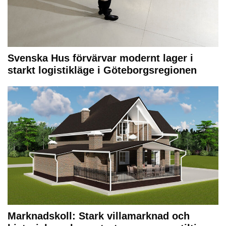
Svenska Hus förvärvar modernt lager i
starkt logistikläge i Göteborgsregionen
Marknadskoll: Stark villamarknad och