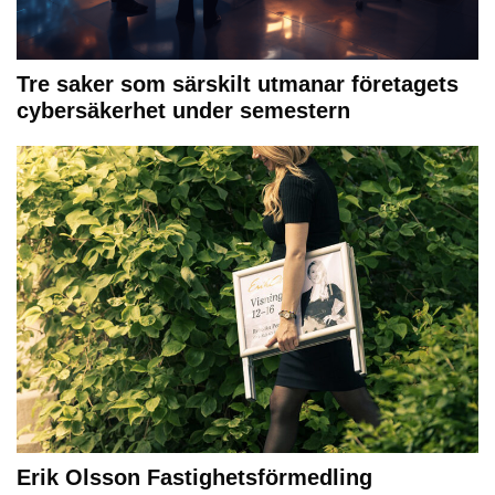
Tre saker som särskilt utmanar företagets
cybersäkerhet under semestern
Erik Olsson Fastighetsförmedling