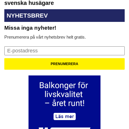
svenska husägare
NYHETSBREV
Missa inga nyheter!
Prenumerera på vårt nyhetsbrev helt gratis.