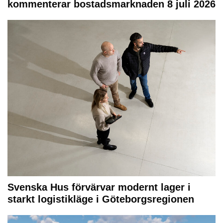
kommenterar bostadsmarknaden 8 juli 2026
Svenska Hus förvärvar modernt lager i
starkt logistikläge i Göteborgsregionen