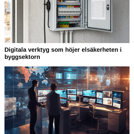
Digitala verktyg som höjer elsäkerheten i
byggsektorn