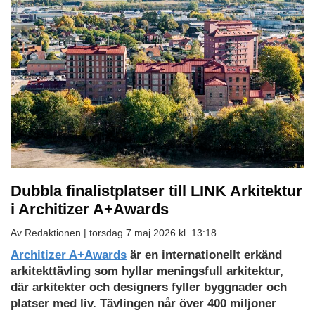
Dubbla finalistplatser till LINK Arkitektur
i Architizer A+Awards
Av Redaktionen |
torsdag 7 maj 2026 kl. 13:18
Architizer A+Awards
är en internationellt erkänd
arkitekttävling som hyllar meningsfull arkitektur,
där arkitekter och designers fyller byggnader och
platser med liv. Tävlingen når över 400 miljoner