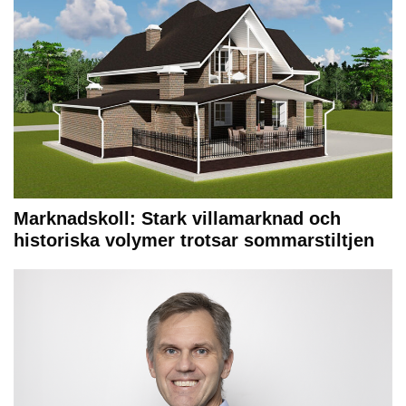
Marknadskoll: Stark villamarknad och
historiska volymer trotsar sommarstiltjen