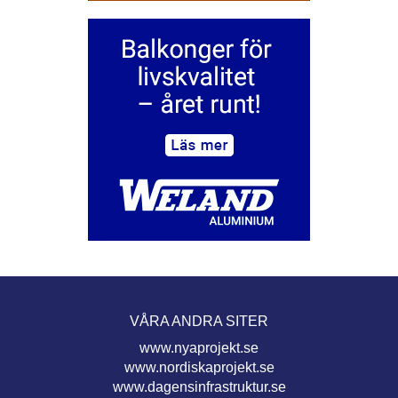
VÅRA ANDRA SITER
www.nyaprojekt.se
www.nordiskaprojekt.se
www.dagensinfrastruktur.se