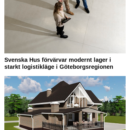
Svenska Hus förvärvar modernt lager i
starkt logistikläge i Göteborgsregionen