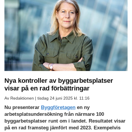
Nya kontroller av byggarbetsplatser
visar på en rad förbättringar
Av Redaktionen |
tisdag 24 juni 2025 kl. 11:16
Nu presenterar
Byggföretagen
en ny
arbetsplatsundersökning från närmare 100
byggarbetsplatser runt om i landet. Resultatet visar
på en rad framsteg jämfört med 2023. Exempelvis