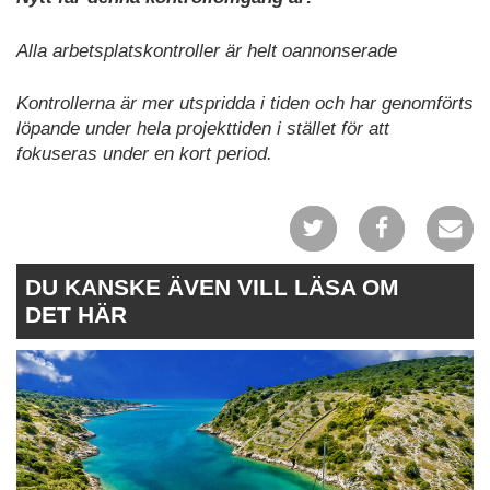
Alla arbetsplatskontroller är helt oannonserade
Kontrollerna är mer utspridda i tiden och har genomförts
löpande under hela projekttiden i stället för att
fokuseras under en kort period.
DU KANSKE ÄVEN VILL LÄSA OM
DET HÄR