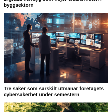
byggsektorn
Tre saker som särskilt utmanar företagets
cybersäkerhet under semestern