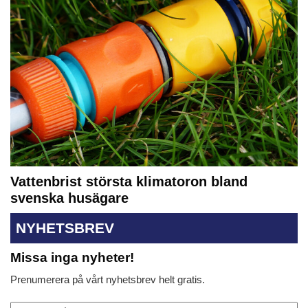
Vattenbrist största klimatoron bland
svenska husägare
NYHETSBREV
Missa inga nyheter!
Prenumerera på vårt nyhetsbrev helt gratis.