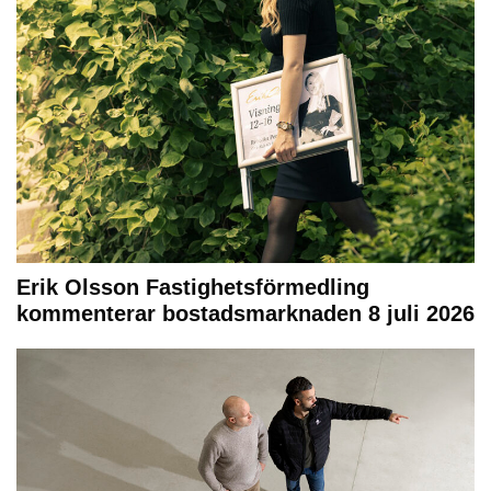
Erik Olsson Fastighetsförmedling
kommenterar bostadsmarknaden 8 juli 2026