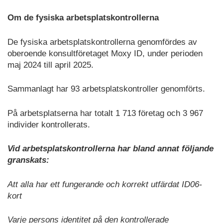
Om de fysiska arbetsplatskontrollerna
De fysiska arbetsplatskontrollerna genomfördes av
oberoende konsultföretaget Moxy ID, under perioden
maj 2024 till april 2025.
Sammanlagt har 93 arbetsplatskontroller genomförts.
På arbetsplatserna har totalt 1 713 företag och 3 967
individer kontrollerats.
Vid arbetsplatskontrollerna har bland annat följande
granskats:
Att alla har ett fungerande och korrekt utfärdat ID06-
kort
Varje persons identitet på den kontrollerade