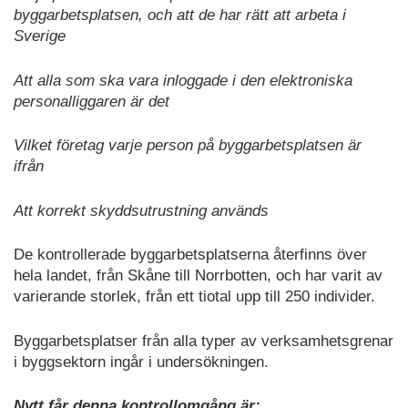
byggarbetsplatsen, och att de har rätt att arbeta i
Sverige
Att alla som ska vara inloggade i den elektroniska
personalliggaren är det
Vilket företag varje person på byggarbetsplatsen är
ifrån
Att korrekt skyddsutrustning används
De kontrollerade byggarbetsplatserna återfinns över
hela landet, från Skåne till Norrbotten, och har varit av
varierande storlek, från ett tiotal upp till 250 individer.
Byggarbetsplatser från alla typer av verksamhetsgrenar
i byggsektorn ingår i undersökningen.
Nytt får denna kontrollomgång är: