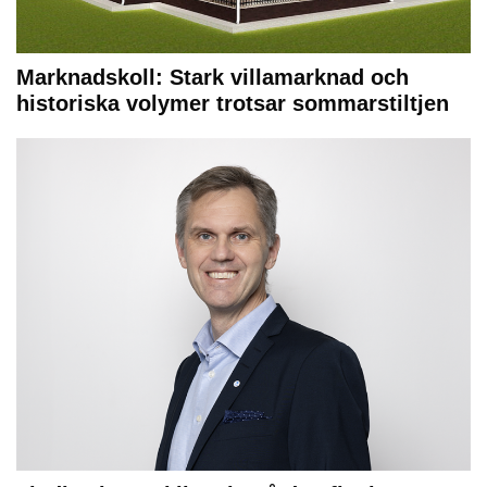
Marknadskoll: Stark villamarknad och
historiska volymer trotsar sommarstiltjen