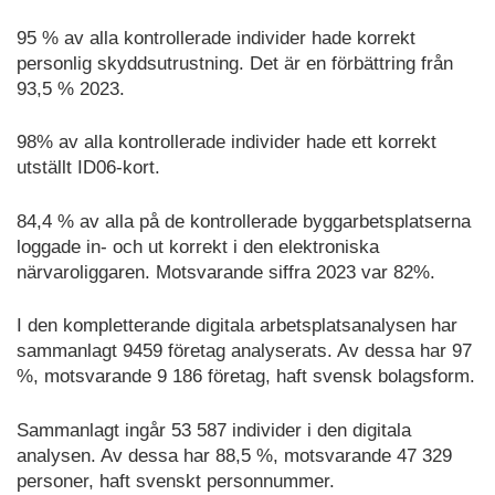
95 % av alla kontrollerade individer hade korrekt
personlig skyddsutrustning. Det är en förbättring från
93,5 % 2023.
98% av alla kontrollerade individer hade ett korrekt
utställt ID06-kort.
84,4 % av alla på de kontrollerade byggarbetsplatserna
loggade in- och ut korrekt i den elektroniska
närvaroliggaren. Motsvarande siffra 2023 var 82%.
I den kompletterande digitala arbetsplatsanalysen har
sammanlagt 9459 företag analyserats. Av dessa har 97
%, motsvarande 9 186 företag, haft svensk bolagsform.
Sammanlagt ingår 53 587 individer i den digitala
analysen. Av dessa har 88,5 %, motsvarande 47 329
personer, haft svenskt personnummer.