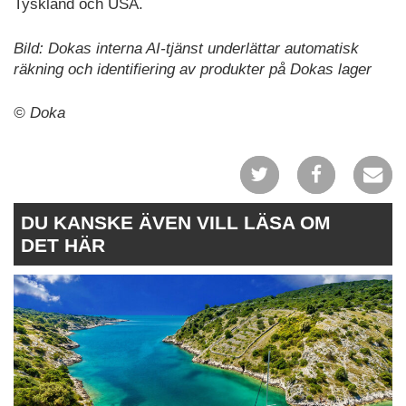
Tyskland och USA.
Bild: Dokas interna AI-tjänst underlättar automatisk
räkning och identifiering av produkter på Dokas lager
© Doka
DU KANSKE ÄVEN VILL LÄSA OM
DET HÄR