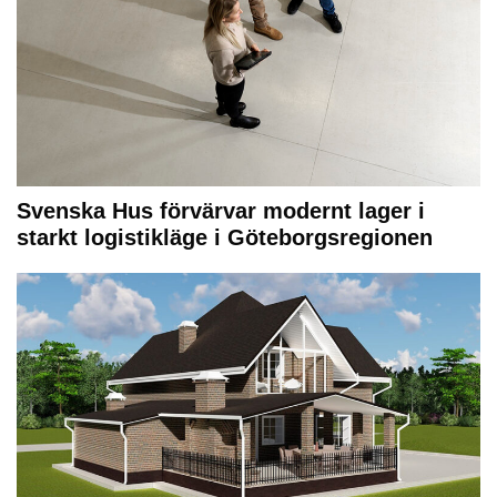
Svenska Hus förvärvar modernt lager i
starkt logistikläge i Göteborgsregionen