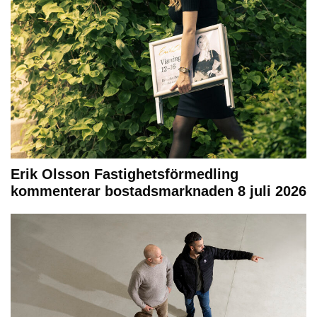
Erik Olsson Fastighetsförmedling
kommenterar bostadsmarknaden 8 juli 2026