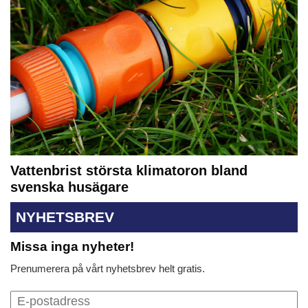
Vattenbrist största klimatoron bland
svenska husägare
NYHETSBREV
Missa inga nyheter!
Prenumerera på vårt nyhetsbrev helt gratis.