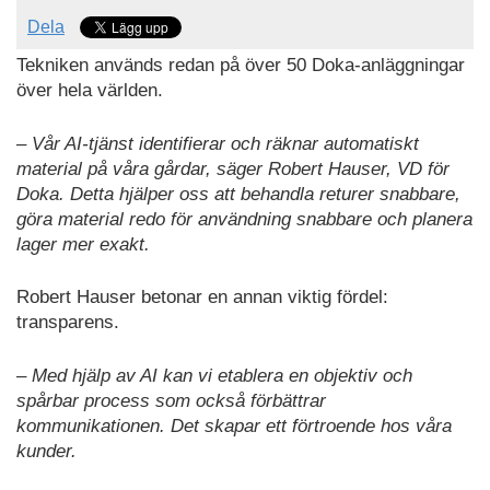
Dela
Tekniken används redan på över 50 Doka-anläggningar
över hela världen.
– Vår AI-tjänst identifierar och räknar automatiskt
material på våra gårdar, säger Robert Hauser, VD för
Doka. Detta hjälper oss att behandla returer snabbare,
göra material redo för användning snabbare och planera
lager mer exakt.
Robert Hauser betonar en annan viktig fördel:
transparens.
– Med hjälp av AI kan vi etablera en objektiv och
spårbar process som också förbättrar
kommunikationen. Det skapar ett förtroende hos våra
kunder.