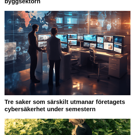
byggsektorn
Tre saker som särskilt utmanar företagets
cybersäkerhet under semestern