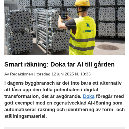
Smart räkning: Doka tar AI till gården
Av Redaktionen |
torsdag 12 juni 2025 kl. 10:35
I dagens byggbransch är det inte bara ett alternativ
att låsa upp den fulla potentialen i digital
transformation, det är avgörande.
Doka
föregår med
gott exempel med en egenutvecklad AI-lösning som
automatiserar räkning och identifiering av form- och
ställningsmaterial.