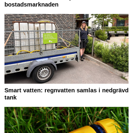
bostadsmarknaden
Smart vatten: regnvatten samlas i nedgrävd
tank