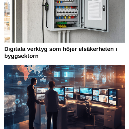
Digitala verktyg som höjer elsäkerheten i
byggsektorn