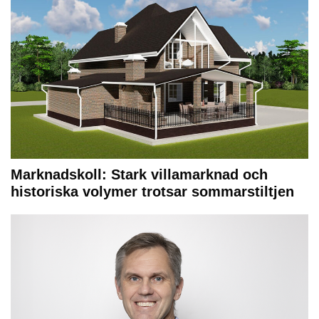
Marknadskoll: Stark villamarknad och
historiska volymer trotsar sommarstiltjen