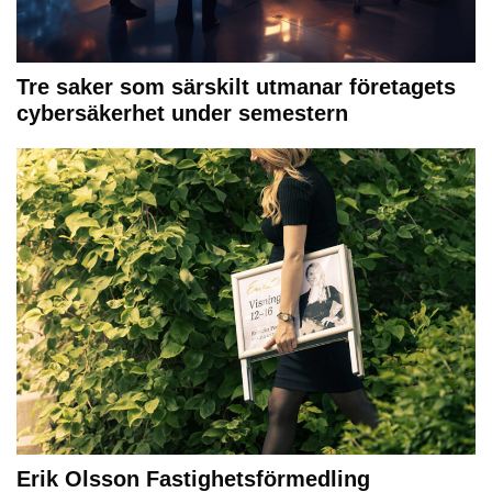
Tre saker som särskilt utmanar företagets
cybersäkerhet under semestern
Erik Olsson Fastighetsförmedling