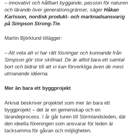
– innovativt och hållbart byggande, passion för naturen
och lärande över generationsgränser, säger
Håkan
Karlsson, nordisk produkt- och marknadsansvarig
på Simpson Strong-Tie.
Martin Björklund tillägger:
– Att veta att vi har rätt lösningar och kunnande från
Simpson gör stor skillnad. De är alltid bara ett samtal
bort och bidrar till att vi kan förverkliga även de mest
utmanande idéerna.
Mer än bara ett byggprojekt
Arknat beskriver projektet som mer än bara ett
byggprojekt – det är en gemenskap och en
lärandeprocess. I år går turen till Sörmlandsleden, där
den ideella föreningen som ansvarar för leden är
tacksamma för gåvan och möjligheten.