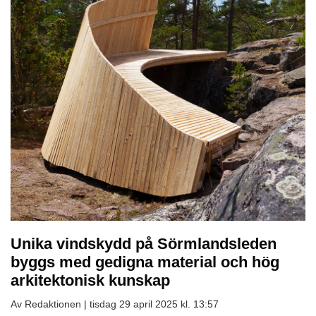
Unika vindskydd på Sörmlandsleden
byggs med gedigna material och hög
arkitektonisk kunskap
Av Redaktionen |
tisdag 29 april 2025 kl. 13:57