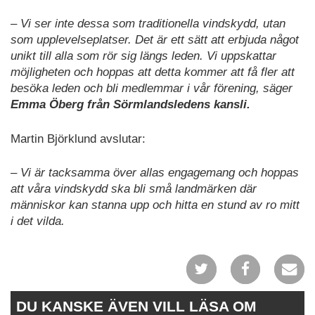
– Vi ser inte dessa som traditionella vindskydd, utan
som upplevelseplatser. Det är ett sätt att erbjuda något
unikt till alla som rör sig längs leden. Vi uppskattar
möjligheten och hoppas att detta kommer att få fler att
besöka leden och bli medlemmar i vår förening, säger
Emma Öberg från Sörmlandsledens kansli.
Martin Björklund avslutar:
– Vi är tacksamma över allas engagemang och hoppas
att våra vindskydd ska bli små landmärken där
människor kan stanna upp och hitta en stund av ro mitt
i det vilda.
DU KANSKE ÄVEN VILL LÄSA OM