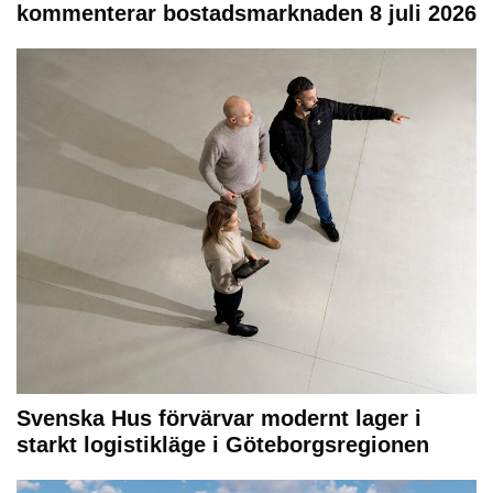
kommenterar bostadsmarknaden 8 juli 2026
Svenska Hus förvärvar modernt lager i
starkt logistikläge i Göteborgsregionen