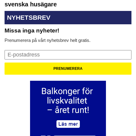
svenska husägare
NYHETSBREV
Missa inga nyheter!
Prenumerera på vårt nyhetsbrev helt gratis.