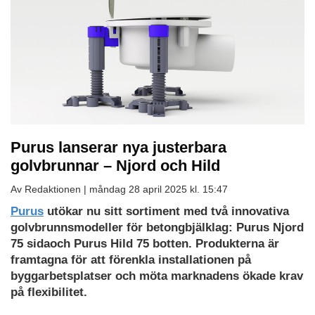
Purus lanserar nya justerbara
golvbrunnar – Njord och Hild
Av Redaktionen |
måndag 28 april 2025 kl. 15:47
Purus
utökar nu sitt sortiment med två innovativa
golvbrunnsmodeller för betongbjälklag: Purus Njord
75 sidaoch Purus Hild 75 botten. Produkterna är
framtagna för att förenkla installationen på
byggarbetsplatser och möta marknadens ökade krav
på flexibilitet.