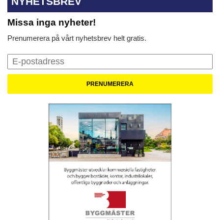
NYHETSBREV
Missa inga nyheter!
Prenumerera på vårt nyhetsbrev helt gratis.