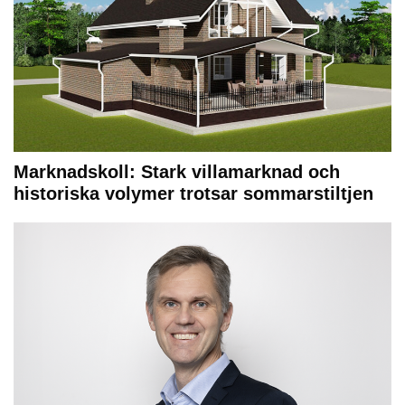
Marknadskoll: Stark villamarknad och
historiska volymer trotsar sommarstiltjen