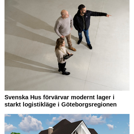
Svenska Hus förvärvar modernt lager i
starkt logistikläge i Göteborgsregionen