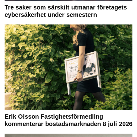
Tre saker som särskilt utmanar företagets
cybersäkerhet under semestern
Erik Olsson Fastighetsförmedling
kommenterar bostadsmarknaden 8 juli 2026