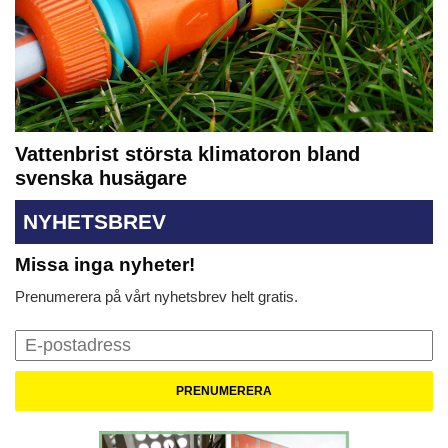
Vattenbrist största klimatoron bland
svenska husägare
NYHETSBREV
Missa inga nyheter!
Prenumerera på vårt nyhetsbrev helt gratis.