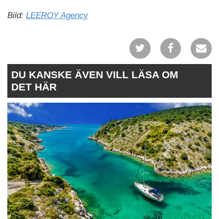
Bild:
LEEROY Agency
DU KANSKE ÄVEN VILL LÄSA OM
DET HÄR