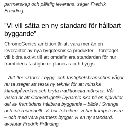
partnerskap och pålitlig leverans, säger Fredrik
Fränding.
”Vi vill sätta en ny standard för hållbart
byggande”
ChromoGenics ambition är att vara mer än en
leverantör av nya byggtekniska produkter – företaget
vill bidra aktivt till att omdefiniera standarden för hur
framtidens fastigheter planeras och byggs.
– Allt fler aktörer i bygg- och fastighetsbranschen vågar
nu ta steget att testa ny teknik för att minska
klimatpåverkan och bryta traditionella mönster. Vår
vision är att ConverLight® Dynamic ska bli en självklar
del av framtidens hållbara byggande – både i Sverige
och internationellt. Vi har tekniken, vi har kompetensen
– och med våra partners bygger vi en ny standard,
avslutar Fredrik Fränding.