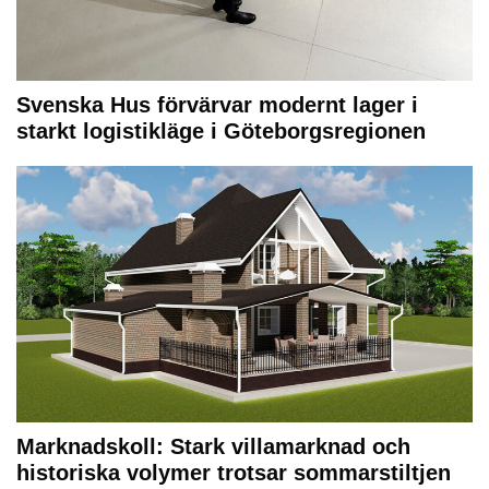
Svenska Hus förvärvar modernt lager i
starkt logistikläge i Göteborgsregionen
Marknadskoll: Stark villamarknad och
historiska volymer trotsar sommarstiltjen