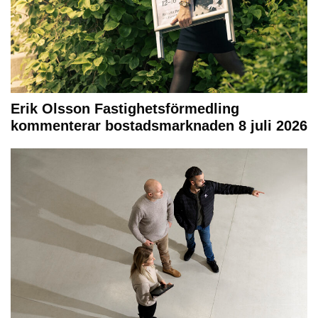
Erik Olsson Fastighetsförmedling
kommenterar bostadsmarknaden 8 juli 2026