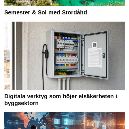
Semester & Sol med Stordåhd
Digitala verktyg som höjer elsäkerheten i
byggsektorn