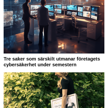
Tre saker som särskilt utmanar företagets
cybersäkerhet under semestern