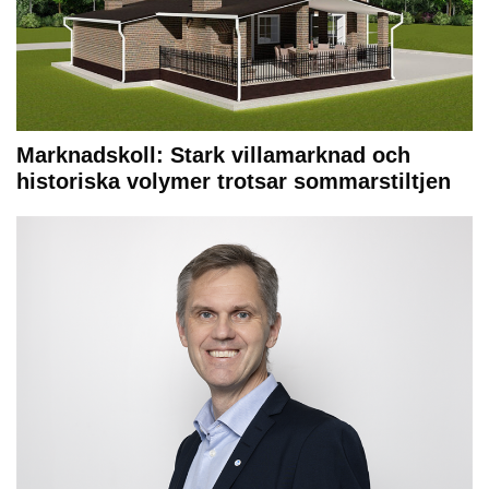
Marknadskoll: Stark villamarknad och
historiska volymer trotsar sommarstiltjen