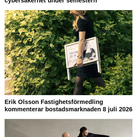
cybersäkerhet under semestern
Erik Olsson Fastighetsförmedling
kommenterar bostadsmarknaden 8 juli 2026