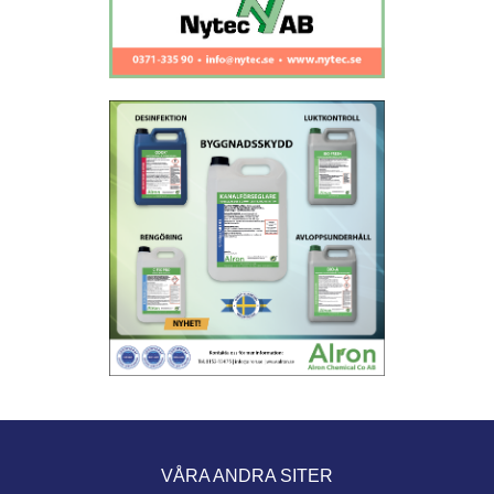
VÅRA ANDRA SITER