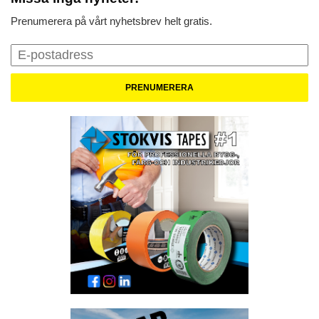
Prenumerera på vårt nyhetsbrev helt gratis.