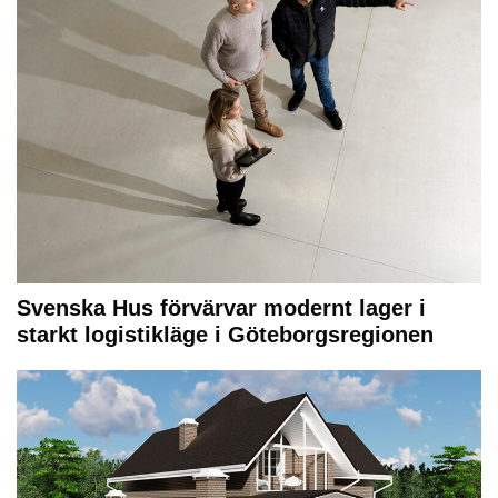
Svenska Hus förvärvar modernt lager i
starkt logistikläge i Göteborgsregionen