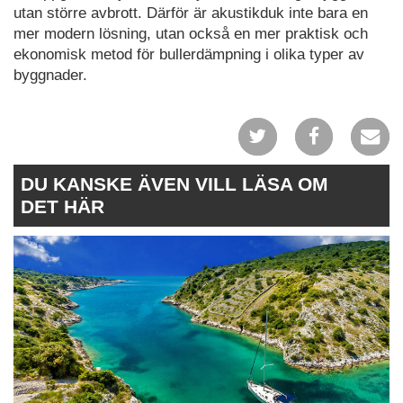
utan större avbrott. Därför är akustikduk inte bara en
mer modern lösning, utan också en mer praktisk och
ekonomisk metod för bullerdämpning i olika typer av
byggnader.
DU KANSKE ÄVEN VILL LÄSA OM
DET HÄR