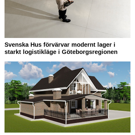
Svenska Hus förvärvar modernt lager i
starkt logistikläge i Göteborgsregionen