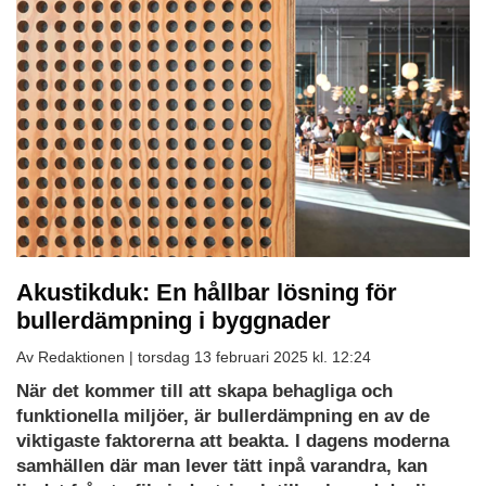
Akustikduk: En hållbar lösning för
bullerdämpning i byggnader
Av Redaktionen |
torsdag 13 februari 2025 kl. 12:24
När det kommer till att skapa behagliga och
funktionella miljöer, är bullerdämpning en av de
viktigaste faktorerna att beakta. I dagens moderna
samhällen där man lever tätt inpå varandra, kan