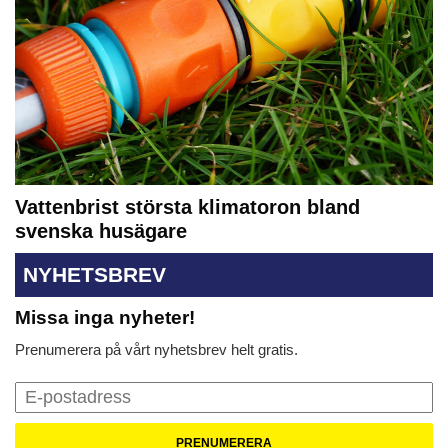
Vattenbrist största klimatoron bland
svenska husägare
NYHETSBREV
Missa inga nyheter!
Prenumerera på vårt nyhetsbrev helt gratis.