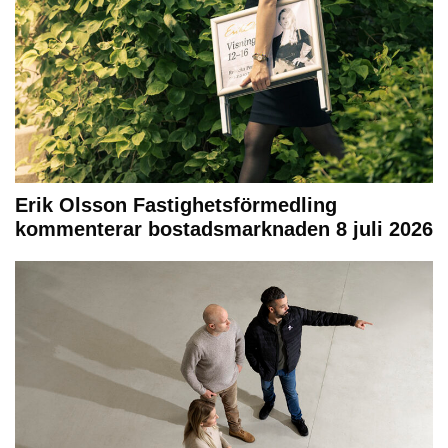
Erik Olsson Fastighetsförmedling
kommenterar bostadsmarknaden 8 juli 2026