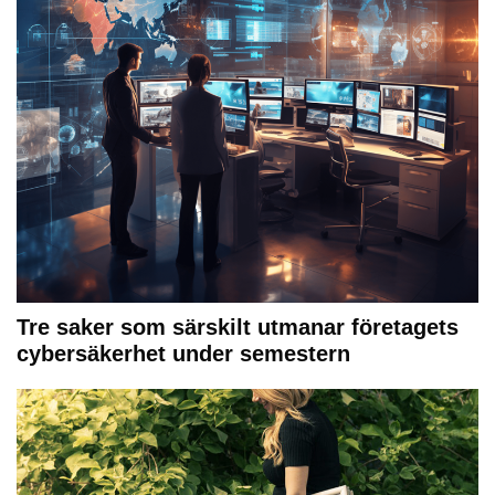
Tre saker som särskilt utmanar företagets
cybersäkerhet under semestern