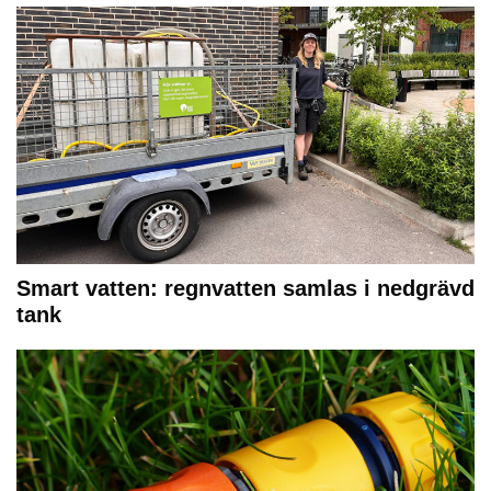
Smart vatten: regnvatten samlas i nedgrävd
tank