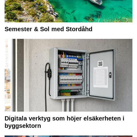
Semester & Sol med Stordåhd
Digitala verktyg som höjer elsäkerheten i
byggsektorn