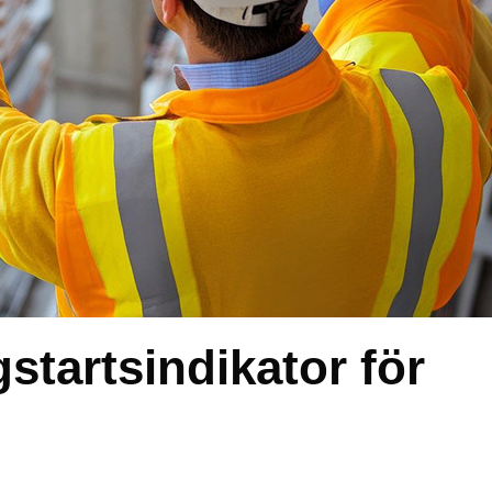
tartsindikator för