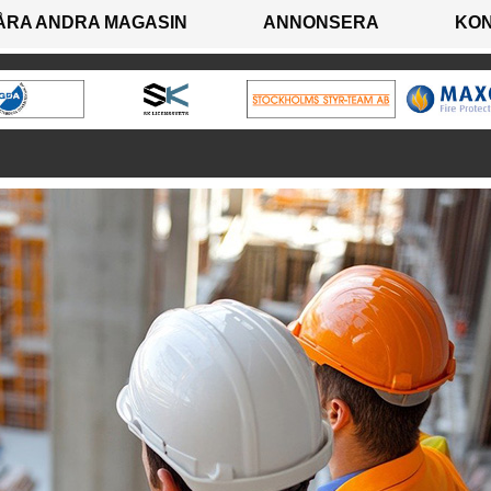
ÅRA ANDRA MAGASIN
ANNONSERA
KO