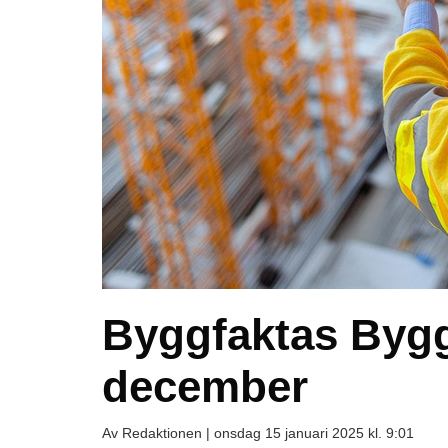
Byggfaktas Byggs
december
Av Redaktionen |
onsdag 15 januari 2025 kl. 9:01