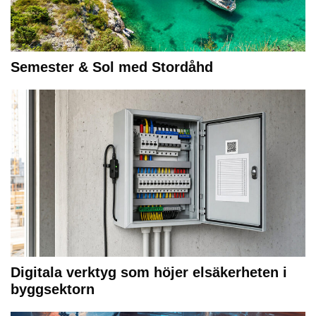
Semester & Sol med Stordåhd
Digitala verktyg som höjer elsäkerheten i
byggsektorn