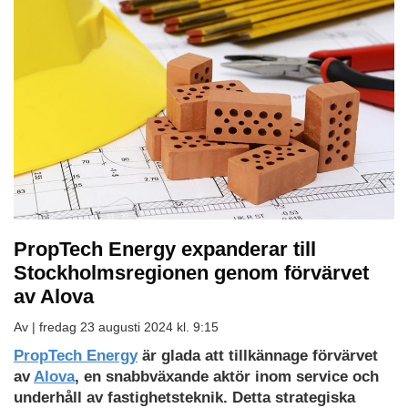
PropTech Energy expanderar till
Stockholmsregionen genom förvärvet
av Alova
Av |
fredag 23 augusti 2024 kl. 9:15
PropTech Energy
är glada att tillkännage förvärvet
av
Alova
, en snabbväxande aktör inom service och
underhåll av fastighetsteknik. Detta strategiska