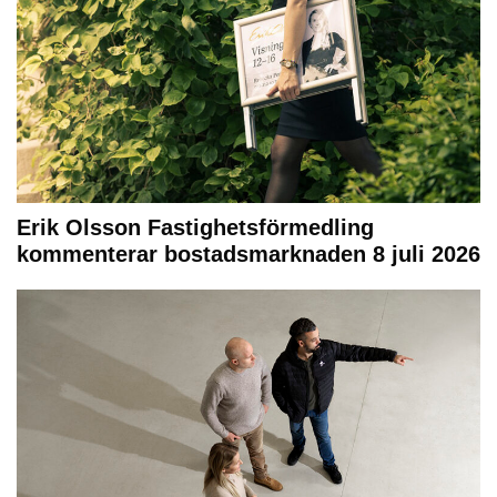
Erik Olsson Fastighetsförmedling
kommenterar bostadsmarknaden 8 juli 2026