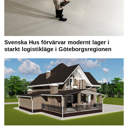
Svenska Hus förvärvar modernt lager i
starkt logistikläge i Göteborgsregionen