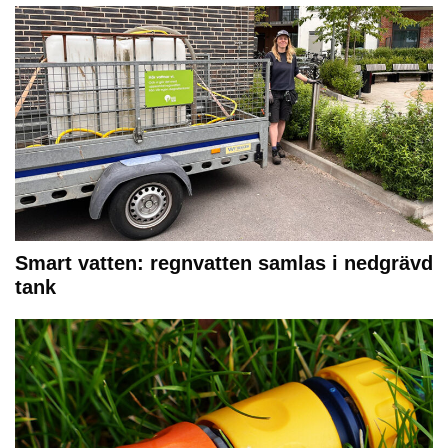
Smart vatten: regnvatten samlas i nedgrävd
tank