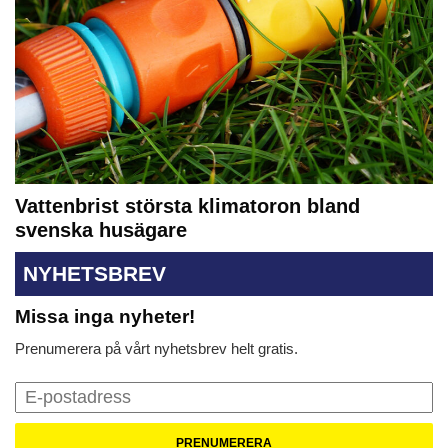
Vattenbrist största klimatoron bland
svenska husägare
NYHETSBREV
Missa inga nyheter!
Prenumerera på vårt nyhetsbrev helt gratis.