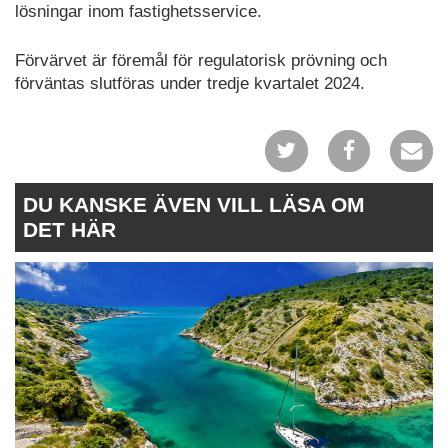
lösningar inom fastighetsservice.
Förvärvet är föremål för regulatorisk prövning och
förväntas slutföras under tredje kvartalet 2024.
DU KANSKE ÄVEN VILL LÄSA OM
DET HÄR