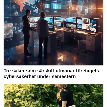
Tre saker som särskilt utmanar företagets
cybersäkerhet under semestern