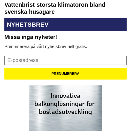
Vattenbrist största klimatoron bland
svenska husägare
NYHETSBREV
Missa inga nyheter!
Prenumerera på vårt nyhetsbrev helt gratis.