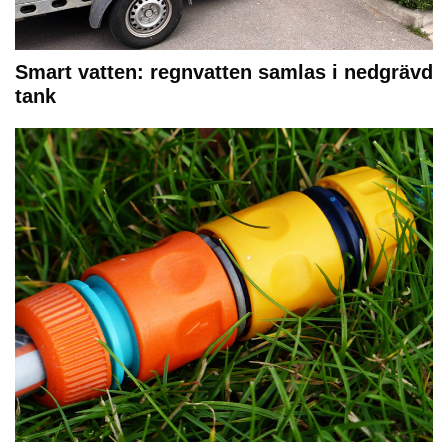
Smart vatten: regnvatten samlas i nedgrävd
tank