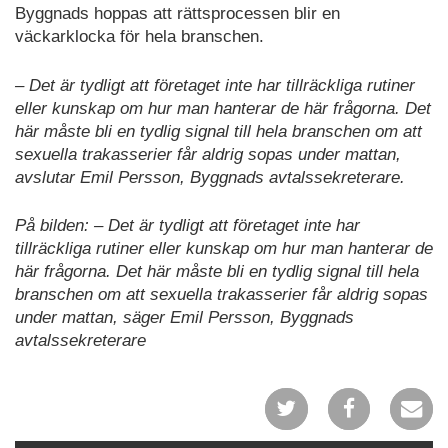
Byggnads hoppas att rättsprocessen blir en
väckarklocka för hela branschen.
– Det är tydligt att företaget inte har tillräckliga rutiner
eller kunskap om hur man hanterar de här frågorna. Det
här måste bli en tydlig signal till hela branschen om att
sexuella trakasserier får aldrig sopas under mattan,
avslutar Emil Persson, Byggnads avtalssekreterare.
På bilden: – Det är tydligt att företaget inte har
tillräckliga rutiner eller kunskap om hur man hanterar de
här frågorna. Det här måste bli en tydlig signal till hela
branschen om att sexuella trakasserier får aldrig sopas
under mattan, säger Emil Persson, Byggnads
avtalssekreterare