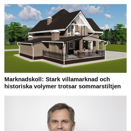
Marknadskoll: Stark villamarknad och
historiska volymer trotsar sommarstiltjen