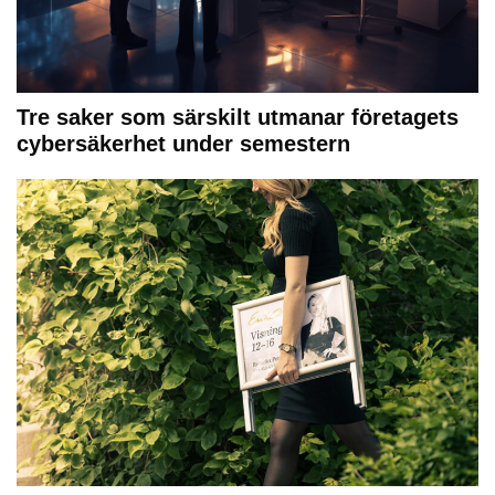
Tre saker som särskilt utmanar företagets
cybersäkerhet under semestern