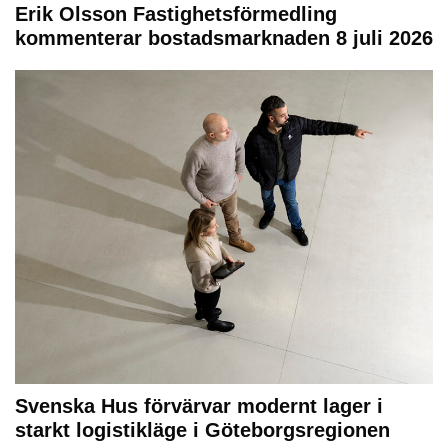
Erik Olsson Fastighetsförmedling
kommenterar bostadsmarknaden 8 juli 2026
Svenska Hus förvärvar modernt lager i
starkt logistikläge i Göteborgsregionen