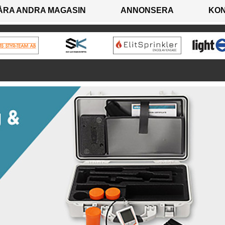
ÅRA ANDRA MAGASIN
ANNONSERA
KO