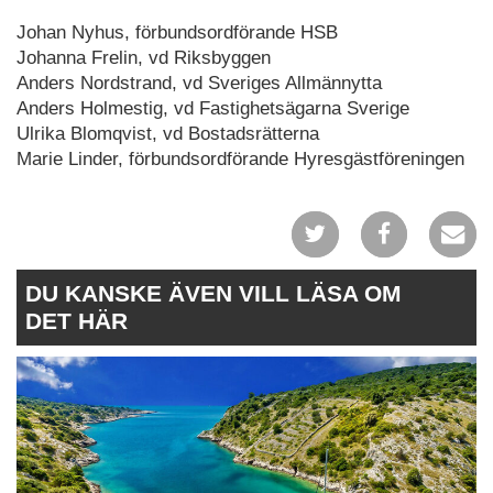
Johan Nyhus, förbundsordförande HSB
Johanna Frelin, vd Riksbyggen
Anders Nordstrand, vd Sveriges Allmännytta
Anders Holmestig, vd Fastighetsägarna Sverige
Ulrika Blomqvist, vd Bostadsrätterna
Marie Linder, förbundsordförande Hyresgästföreningen
DU KANSKE ÄVEN VILL LÄSA OM
DET HÄR