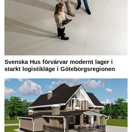
Svenska Hus förvärvar modernt lager i
starkt logistikläge i Göteborgsregionen