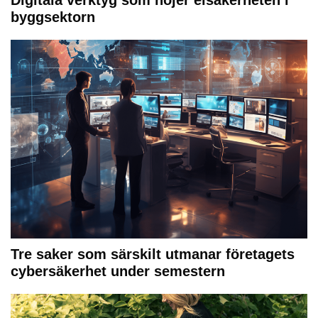
byggsektorn
Tre saker som särskilt utmanar företagets
cybersäkerhet under semestern