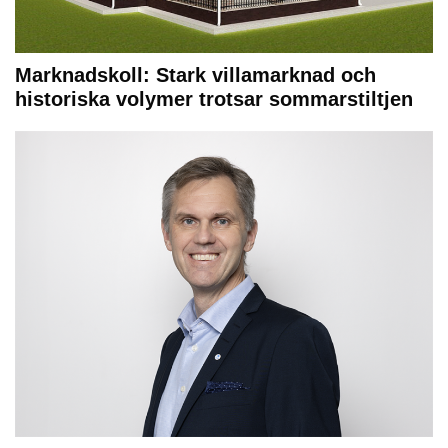
Marknadskoll: Stark villamarknad och
historiska volymer trotsar sommarstiltjen