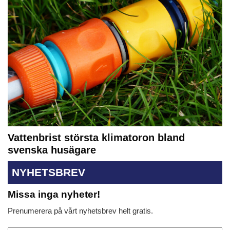
Vattenbrist största klimatoron bland
svenska husägare
NYHETSBREV
Missa inga nyheter!
Prenumerera på vårt nyhetsbrev helt gratis.