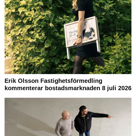
Erik Olsson Fastighetsförmedling
kommenterar bostadsmarknaden 8 juli 2026