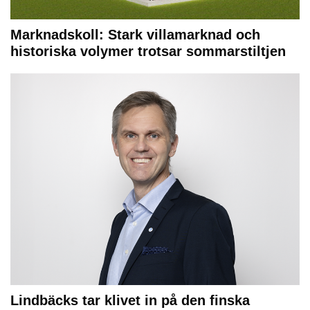
Marknadskoll: Stark villamarknad och
historiska volymer trotsar sommarstiltjen
Lindbäcks tar klivet in på den finska