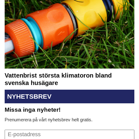
Vattenbrist största klimatoron bland
svenska husägare
NYHETSBREV
Missa inga nyheter!
Prenumerera på vårt nyhetsbrev helt gratis.