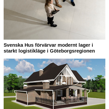
Svenska Hus förvärvar modernt lager i
starkt logistikläge i Göteborgsregionen