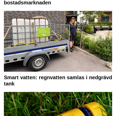
bostadsmarknaden
Smart vatten: regnvatten samlas i nedgrävd
tank