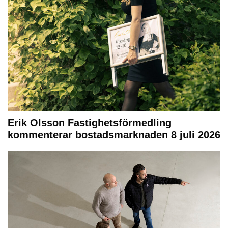
Erik Olsson Fastighetsförmedling
kommenterar bostadsmarknaden 8 juli 2026