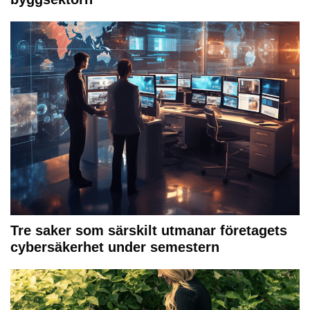
Tre saker som särskilt utmanar företagets
cybersäkerhet under semestern