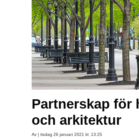
Partnerskap för 
och arkitektur
Av |
tisdag 26 januari 2021 kl. 13:25