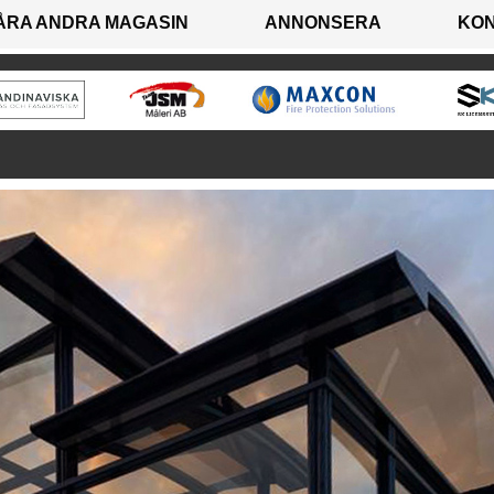
ÅRA ANDRA MAGASIN
ANNONSERA
KO