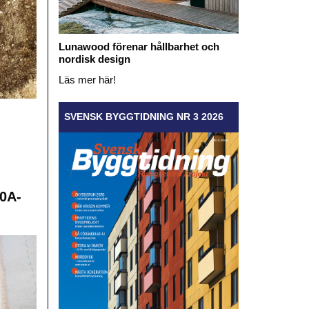
Lunawood förenar hållbarhet och
nordisk design
Läs mer här!
SVENSK BYGGTIDNING NR 3 2026
0A-