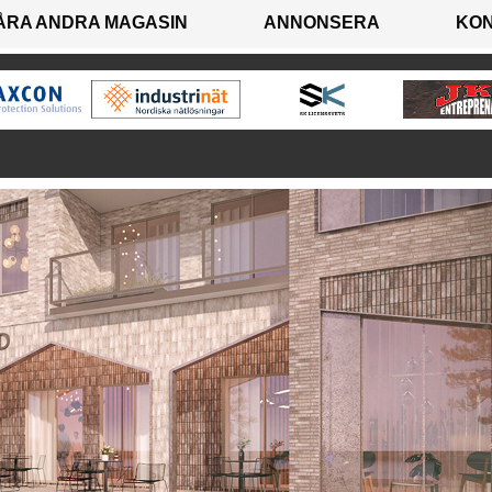
ÅRA ANDRA MAGASIN
ANNONSERA
KO