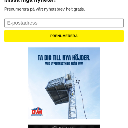
Prenumerera på vårt nyhetsbrev helt gratis.