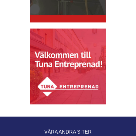
VÅRA ANDRA SITER