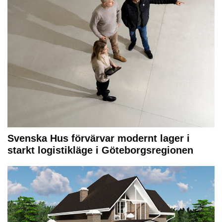
Svenska Hus förvärvar modernt lager i
starkt logistikläge i Göteborgsregionen