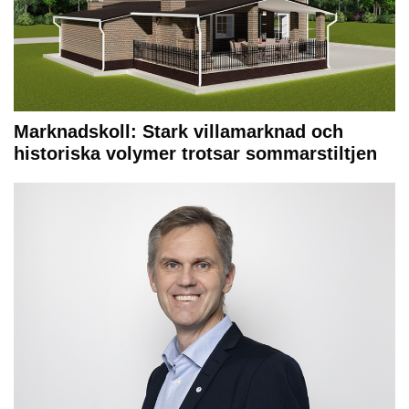
Marknadskoll: Stark villamarknad och
historiska volymer trotsar sommarstiltjen