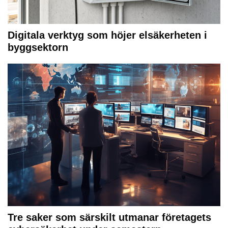
Digitala verktyg som höjer elsäkerheten i
byggsektorn
Tre saker som särskilt utmanar företagets