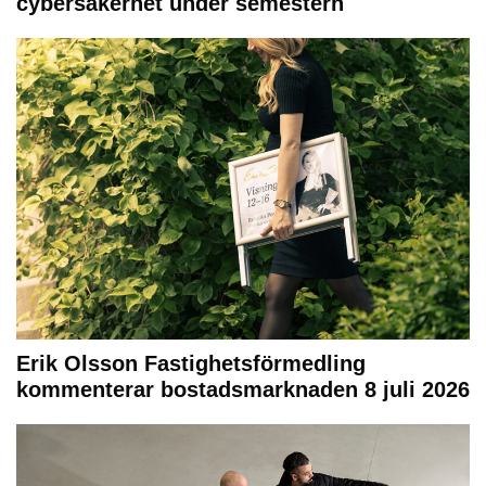
cybersäkerhet under semestern
Erik Olsson Fastighetsförmedling
kommenterar bostadsmarknaden 8 juli 2026