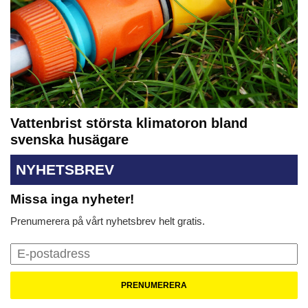
Vattenbrist största klimatoron bland
svenska husägare
NYHETSBREV
Missa inga nyheter!
Prenumerera på vårt nyhetsbrev helt gratis.