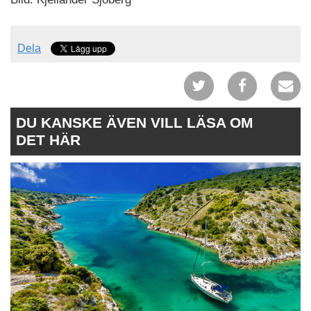
Dela
DU KANSKE ÄVEN VILL LÄSA OM
DET HÄR