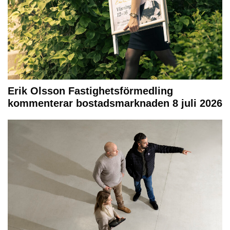
Erik Olsson Fastighetsförmedling
kommenterar bostadsmarknaden 8 juli 2026