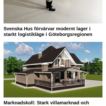
Svenska Hus förvärvar modernt lager i
starkt logistikläge i Göteborgsregionen
Marknadskoll: Stark villamarknad och