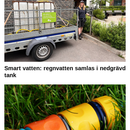
Smart vatten: regnvatten samlas i nedgrävd
tank