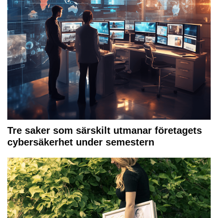
Tre saker som särskilt utmanar företagets
cybersäkerhet under semestern