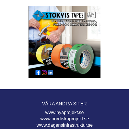
VÅRA ANDRA SITER
www.nyaprojekt.se
www.nordiskaprojekt.se
www.dagensinfrastruktur.se