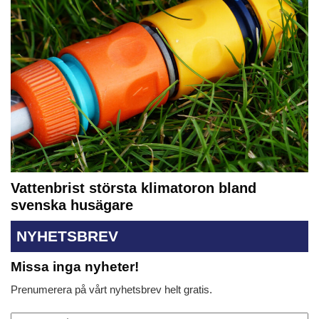
Vattenbrist största klimatoron bland
svenska husägare
NYHETSBREV
Missa inga nyheter!
Prenumerera på vårt nyhetsbrev helt gratis.