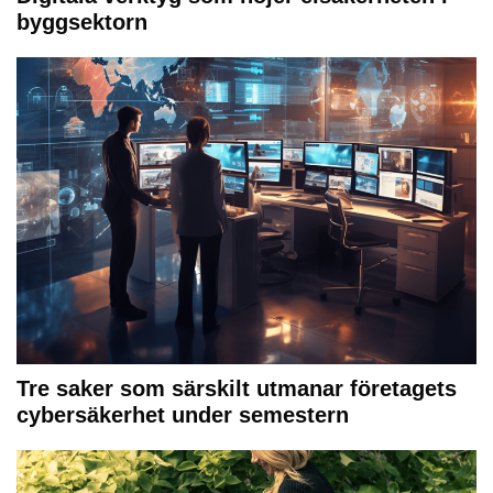
byggsektorn
Tre saker som särskilt utmanar företagets
cybersäkerhet under semestern