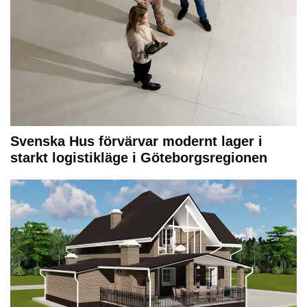
Svenska Hus förvärvar modernt lager i
starkt logistikläge i Göteborgsregionen