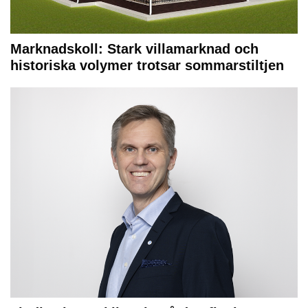
Marknadskoll: Stark villamarknad och
historiska volymer trotsar sommarstiltjen