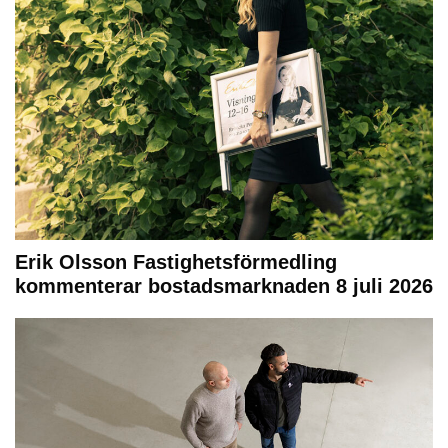
Erik Olsson Fastighetsförmedling
kommenterar bostadsmarknaden 8 juli 2026