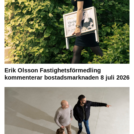
Erik Olsson Fastighetsförmedling
kommenterar bostadsmarknaden 8 juli 2026