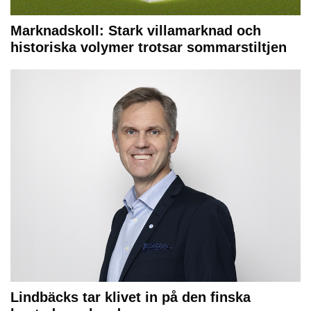
Marknadskoll: Stark villamarknad och
historiska volymer trotsar sommarstiltjen
Lindbäcks tar klivet in på den finska