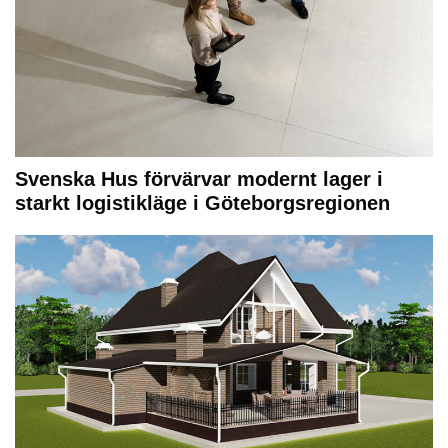
Svenska Hus förvärvar modernt lager i
starkt logistikläge i Göteborgsregionen