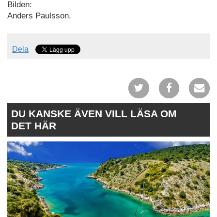
Bilden:
Anders Paulsson.
Dela
DU KANSKE ÄVEN VILL LÄSA OM
DET HÄR