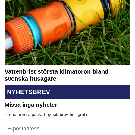
Vattenbrist största klimatoron bland
svenska husägare
NYHETSBREV
Missa inga nyheter!
Prenumerera på vårt nyhetsbrev helt gratis.