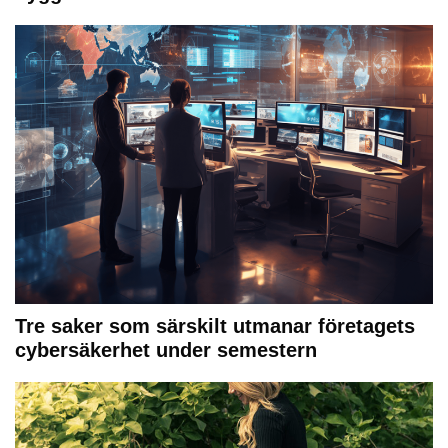
Tre saker som särskilt utmanar företagets
cybersäkerhet under semestern