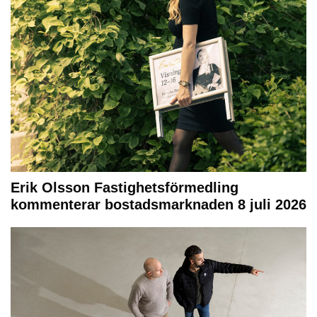
Erik Olsson Fastighetsförmedling
kommenterar bostadsmarknaden 8 juli 2026