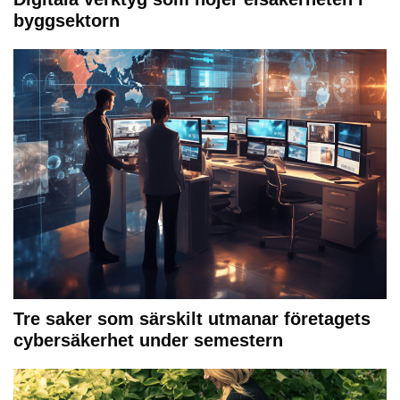
byggsektorn
Tre saker som särskilt utmanar företagets
cybersäkerhet under semestern