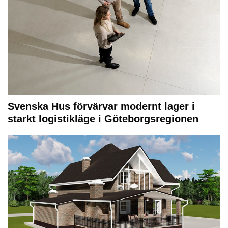
Svenska Hus förvärvar modernt lager i
starkt logistikläge i Göteborgsregionen