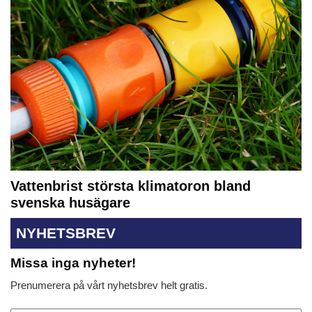
Vattenbrist största klimatoron bland
svenska husägare
NYHETSBREV
Missa inga nyheter!
Prenumerera på vårt nyhetsbrev helt gratis.