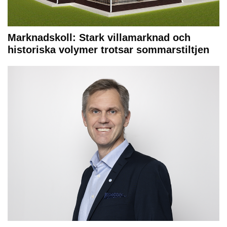
Marknadskoll: Stark villamarknad och
historiska volymer trotsar sommarstiltjen