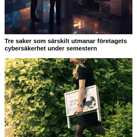
Tre saker som särskilt utmanar företagets
cybersäkerhet under semestern