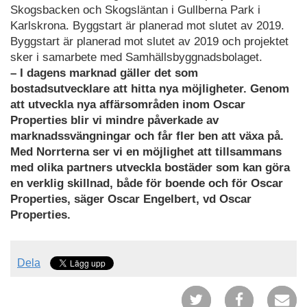
Skogsbacken och Skogsläntan i Gullberna Park i
Karlskrona. Byggstart är planerad mot slutet av 2019.
Byggstart är planerad mot slutet av 2019 och projektet
sker i samarbete med Samhällsbyggnadsbolaget.
– I dagens marknad gäller det som
bostadsutvecklare att hitta nya möjligheter. Genom
att utveckla nya affärsområden inom Oscar
Properties blir vi mindre påverkade av
marknadssvängningar och får fler ben att växa på.
Med Norrterna ser vi en möjlighet att tillsammans
med olika partners utveckla bostäder som kan göra
en verklig skillnad, både för boende och för Oscar
Properties, säger Oscar Engelbert, vd Oscar
Properties.
Dela