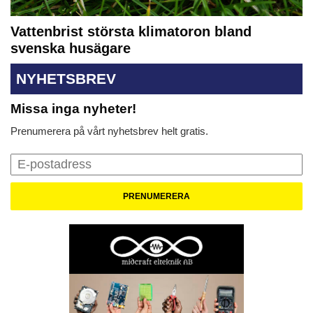
Vattenbrist största klimatoron bland
svenska husägare
NYHETSBREV
Missa inga nyheter!
Prenumerera på vårt nyhetsbrev helt gratis.