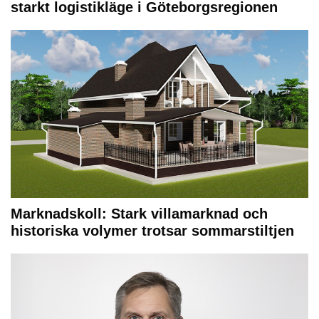
starkt logistikläge i Göteborgsregionen
Marknadskoll: Stark villamarknad och
historiska volymer trotsar sommarstiltjen