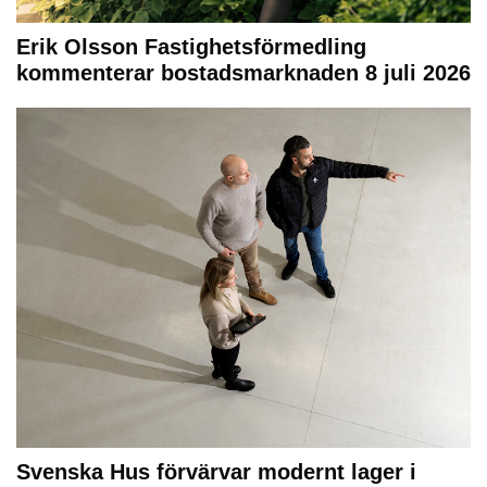
Erik Olsson Fastighetsförmedling
kommenterar bostadsmarknaden 8 juli 2026
Svenska Hus förvärvar modernt lager i