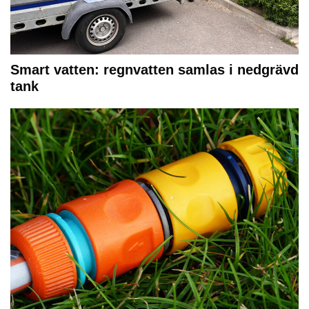
Smart vatten: regnvatten samlas i nedgrävd
tank