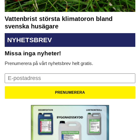
Vattenbrist största klimatoron bland
svenska husägare
NYHETSBREV
Missa inga nyheter!
Prenumerera på vårt nyhetsbrev helt gratis.