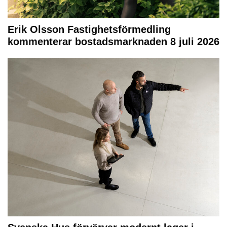
Erik Olsson Fastighetsförmedling
kommenterar bostadsmarknaden 8 juli 2026