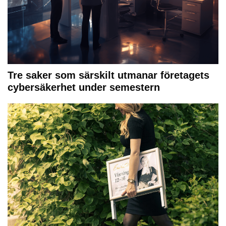
Tre saker som särskilt utmanar företagets
cybersäkerhet under semestern