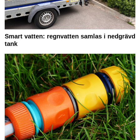
Smart vatten: regnvatten samlas i nedgrävd
tank