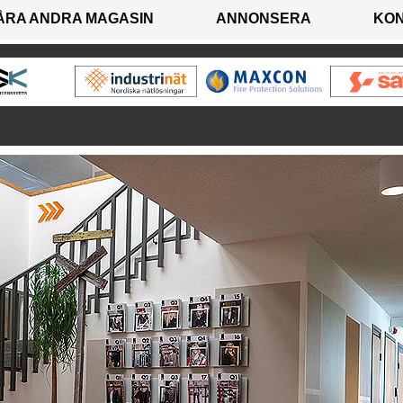
ÅRA ANDRA MAGASIN
ANNONSERA
KO