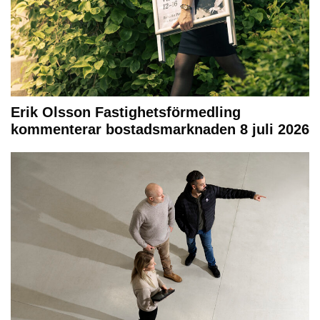
Erik Olsson Fastighetsförmedling
kommenterar bostadsmarknaden 8 juli 2026