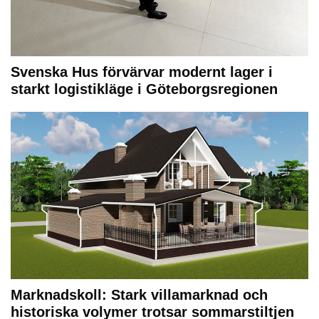
Svenska Hus förvärvar modernt lager i
starkt logistikläge i Göteborgsregionen
Marknadskoll: Stark villamarknad och
historiska volymer trotsar sommarstiltjen