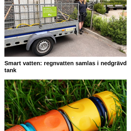
Smart vatten: regnvatten samlas i nedgrävd
tank