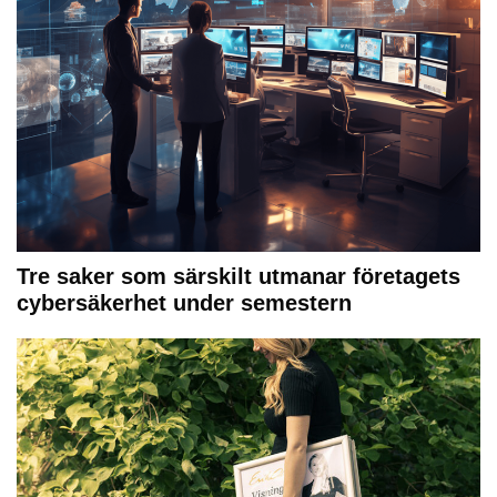
Tre saker som särskilt utmanar företagets
cybersäkerhet under semestern