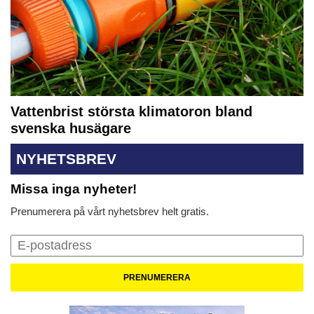
Vattenbrist största klimatoron bland
svenska husägare
NYHETSBREV
Missa inga nyheter!
Prenumerera på vårt nyhetsbrev helt gratis.