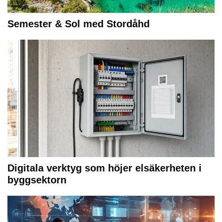
Semester & Sol med Stordåhd
Digitala verktyg som höjer elsäkerheten i
byggsektorn