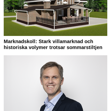
Marknadskoll: Stark villamarknad och
historiska volymer trotsar sommarstiltjen