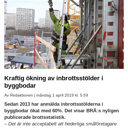
Kraftig ökning av inbrottsstölder i
byggbodar
Av Redaktionen |
måndag 1 april 2019 kl. 5:59
Sedan 2013 har anmälda inbrottsstölderna i
byggbodar ökat med 60%. Det visar BRÅ:s nyligen
publicerade brottsstatistik.
– Det är inte acceptabelt att hederliga småföretagare