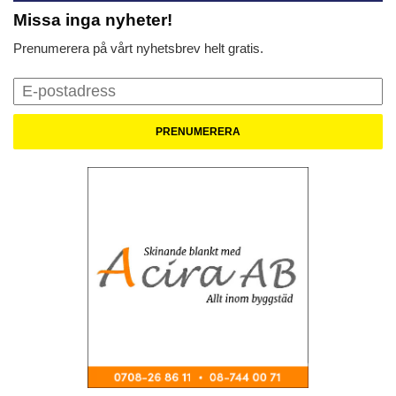
Missa inga nyheter!
Prenumerera på vårt nyhetsbrev helt gratis.