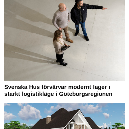
Svenska Hus förvärvar modernt lager i
starkt logistikläge i Göteborgsregionen