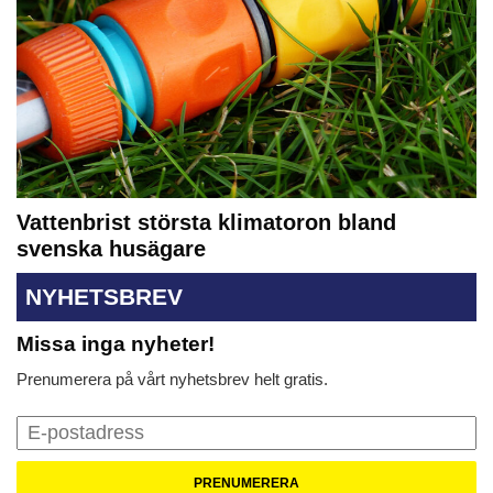
Vattenbrist största klimatoron bland
svenska husägare
NYHETSBREV
Missa inga nyheter!
Prenumerera på vårt nyhetsbrev helt gratis.