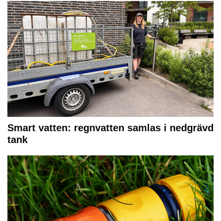
Smart vatten: regnvatten samlas i nedgrävd
tank