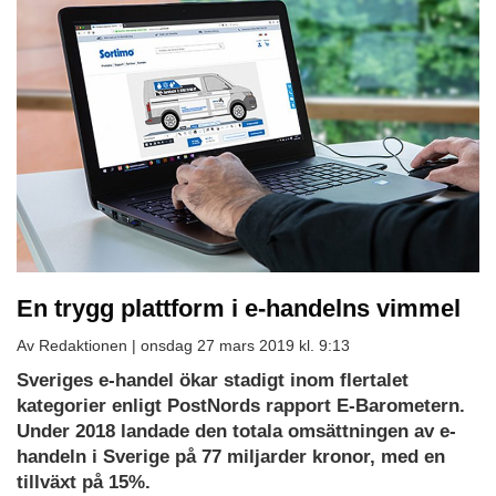
En trygg plattform i e-handelns vimmel
Av Redaktionen |
onsdag 27 mars 2019 kl. 9:13
Sveriges e-handel ökar stadigt inom flertalet
kategorier enligt PostNords rapport E-Barometern.
Under 2018 landade den totala omsättningen av e-
handeln i Sverige på 77 miljarder kronor, med en
tillväxt på 15%.