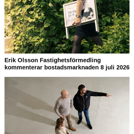
Erik Olsson Fastighetsförmedling
kommenterar bostadsmarknaden 8 juli 2026