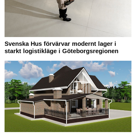
Svenska Hus förvärvar modernt lager i
starkt logistikläge i Göteborgsregionen