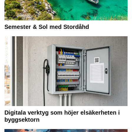
Semester & Sol med Stordåhd
Digitala verktyg som höjer elsäkerheten i
byggsektorn