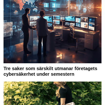
Tre saker som särskilt utmanar företagets
cybersäkerhet under semestern