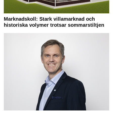
Marknadskoll: Stark villamarknad och
historiska volymer trotsar sommarstiltjen