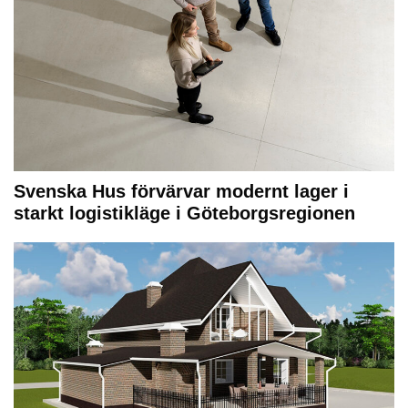
Svenska Hus förvärvar modernt lager i
starkt logistikläge i Göteborgsregionen