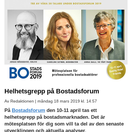
Helhetsgrepp på Bostadsforum
Av Redaktionen |
måndag 18 mars 2019 kl. 14:57
På
Bostadsforum
den 10-11 april tas ett
helhetsgrepp på bostadsmarknaden. Det är
mötesplatsen för dig som vill ta del av den senaste
utvecklingen och aktuella analyser.