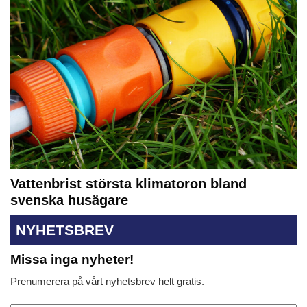
Vattenbrist största klimatoron bland
svenska husägare
NYHETSBREV
Missa inga nyheter!
Prenumerera på vårt nyhetsbrev helt gratis.