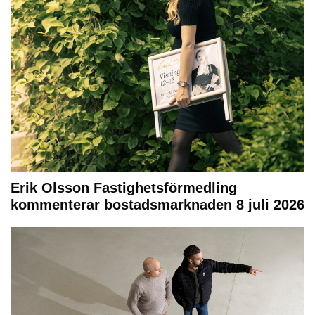
Erik Olsson Fastighetsförmedling
kommenterar bostadsmarknaden 8 juli 2026