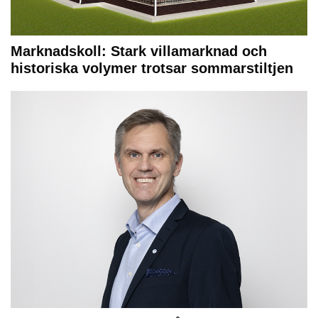
Marknadskoll: Stark villamarknad och
historiska volymer trotsar sommarstiltjen