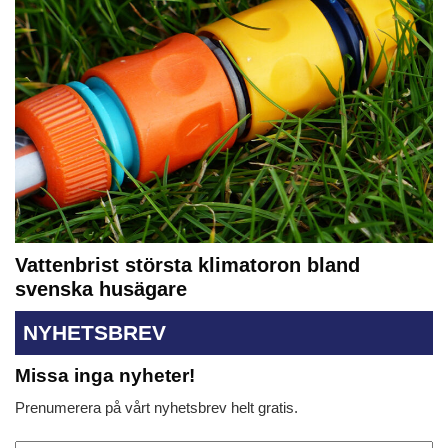
Vattenbrist största klimatoron bland
svenska husägare
NYHETSBREV
Missa inga nyheter!
Prenumerera på vårt nyhetsbrev helt gratis.