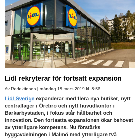
Lidl rekryterar för fortsatt expansion
Av Redaktionen |
måndag 18 mars 2019 kl. 8:56
Lidl Sverige
expanderar med flera nya butiker, nytt
centrallager i Örebro och nytt huvudkontor i
Barkarbystaden, i fokus står hållbarhet och
innovation. Den fortsatta expansionen ökar behovet
av ytterligare kompetens. Nu förstärks
byggavdelningen i Malmö med ytterligare två