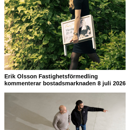
Erik Olsson Fastighetsförmedling
kommenterar bostadsmarknaden 8 juli 2026