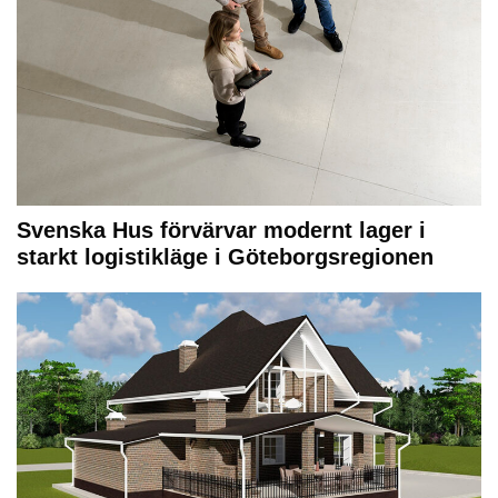
Svenska Hus förvärvar modernt lager i
starkt logistikläge i Göteborgsregionen