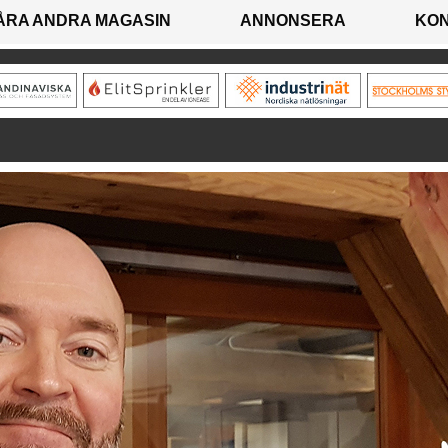
ÅRA ANDRA MAGASIN
ANNONSERA
KO