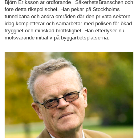
Björn Eriksson är ordförande i SäkerhetsBranschen och
före detta rikspolischef. Han pekar på Stockholms
tunnelbana och andra områden där den privata sektorn
idag kompletterar och samarbetar med polisen för ökad
trygghet och minskad brottslighet. Han efterlyser nu
motsvarande initiativ på byggarbetsplatserna.