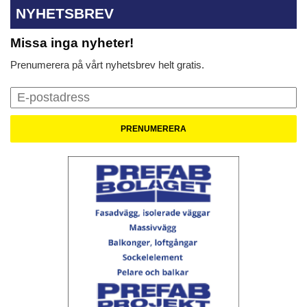
NYHETSBREV
Missa inga nyheter!
Prenumerera på vårt nyhetsbrev helt gratis.