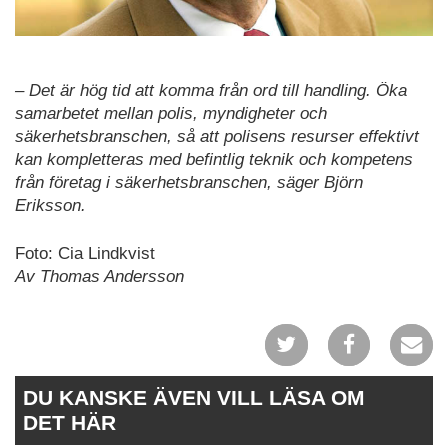
– Det är hög tid att komma från ord till handling. Öka
samarbetet mellan polis, myndigheter och
säkerhetsbranschen, så att polisens resurser effektivt
kan kompletteras med befintlig teknik och kompetens
från företag i säkerhetsbranschen, säger Björn
Eriksson.
Foto: Cia Lindkvist
Av Thomas Andersson
DU KANSKE ÄVEN VILL LÄSA OM
DET HÄR