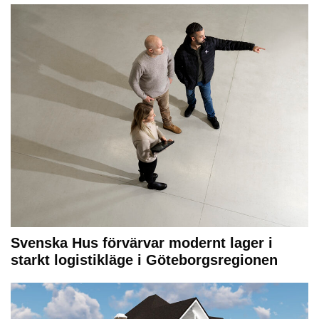
Svenska Hus förvärvar modernt lager i
starkt logistikläge i Göteborgsregionen