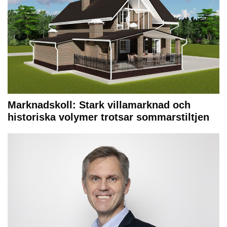
Marknadskoll: Stark villamarknad och
historiska volymer trotsar sommarstiltjen