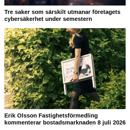
Tre saker som särskilt utmanar företagets
cybersäkerhet under semestern
Erik Olsson Fastighetsförmedling
kommenterar bostadsmarknaden 8 juli 2026