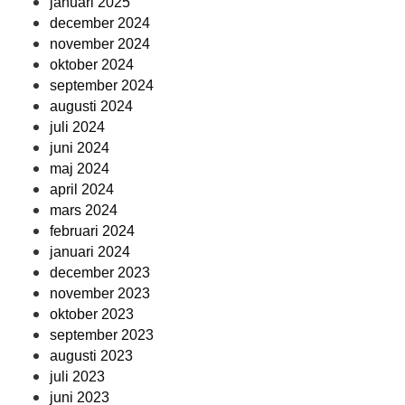
januari 2025
december 2024
november 2024
oktober 2024
september 2024
augusti 2024
juli 2024
juni 2024
maj 2024
april 2024
mars 2024
februari 2024
januari 2024
december 2023
november 2023
oktober 2023
september 2023
augusti 2023
juli 2023
juni 2023