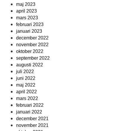
maj 2023
april 2023
mars 2023
februari 2023
januari 2023
december 2022
november 2022
oktober 2022
september 2022
augusti 2022
juli 2022
juni 2022
maj 2022
april 2022
mars 2022
februari 2022
januari 2022
december 2021
november 2021