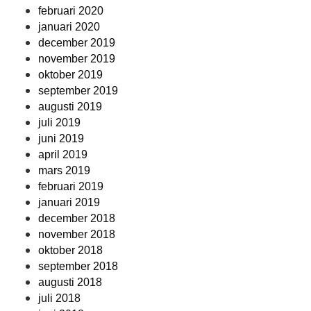
februari 2020
januari 2020
december 2019
november 2019
oktober 2019
september 2019
augusti 2019
juli 2019
juni 2019
april 2019
mars 2019
februari 2019
januari 2019
december 2018
november 2018
oktober 2018
september 2018
augusti 2018
juli 2018