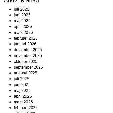
Arkiv: Månad
juli 2026
juni 2026
maj 2026
april 2026
mars 2026
februari 2026
januari 2026
december 2025
november 2025
oktober 2025
september 2025
augusti 2025
juli 2025
juni 2025
maj 2025
april 2025
mars 2025
februari 2025