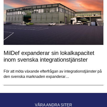
MilDef expanderar sin lokalkapacitet
inom svenska integrationstjänster
För att möta växande efterfrågan av integrationstjänster på
den svenska marknaden expanderar…
VÅRA ANDRA SITER