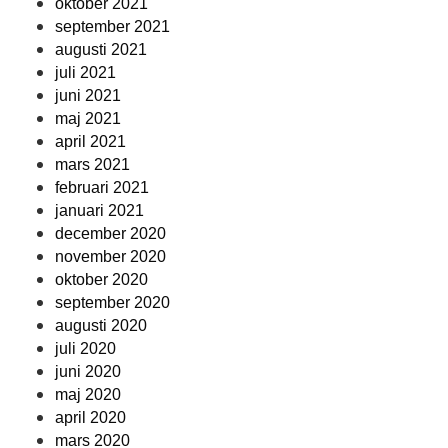
oktober 2021
september 2021
augusti 2021
juli 2021
juni 2021
maj 2021
april 2021
mars 2021
februari 2021
januari 2021
december 2020
november 2020
oktober 2020
september 2020
augusti 2020
juli 2020
juni 2020
maj 2020
april 2020
mars 2020