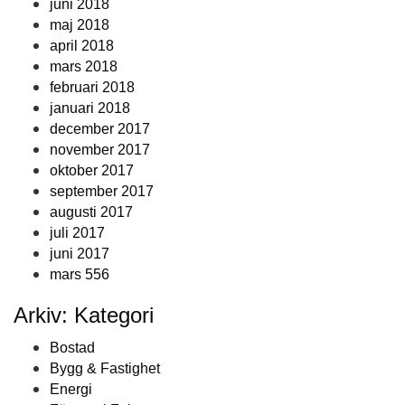
juni 2018
maj 2018
april 2018
mars 2018
februari 2018
januari 2018
december 2017
november 2017
oktober 2017
september 2017
augusti 2017
juli 2017
juni 2017
mars 556
Arkiv: Kategori
Bostad
Bygg & Fastighet
Energi