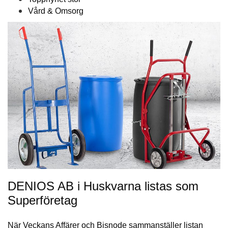
Vård & Omsorg
DENIOS AB i Huskvarna listas som
Superföretag
När Veckans Affärer och Bisnode sammanställer listan