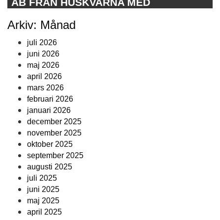
AB FRÅN HUSKVARNA MED
Arkiv: Månad
juli 2026
juni 2026
maj 2026
april 2026
mars 2026
februari 2026
januari 2026
december 2025
november 2025
oktober 2025
september 2025
augusti 2025
juli 2025
juni 2025
maj 2025
april 2025