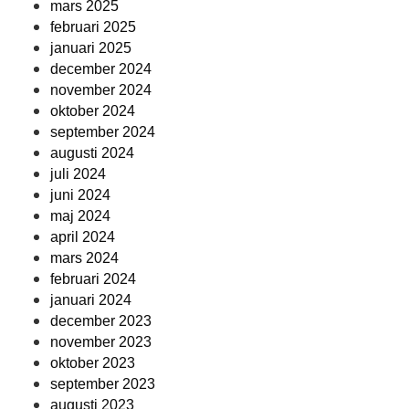
mars 2025
februari 2025
januari 2025
december 2024
november 2024
oktober 2024
september 2024
augusti 2024
juli 2024
juni 2024
maj 2024
april 2024
mars 2024
februari 2024
januari 2024
december 2023
november 2023
oktober 2023
september 2023
augusti 2023