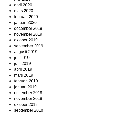
april 2020
mars 2020
februari 2020
januari 2020
december 2019
november 2019
oktober 2019
september 2019
augusti 2019
juli 2019
juni 2019
april 2019
mars 2019
februari 2019
januari 2019
december 2018
november 2018
oktober 2018
september 2018