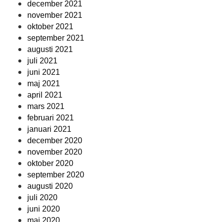
december 2021
november 2021
oktober 2021
september 2021
augusti 2021
juli 2021
juni 2021
maj 2021
april 2021
mars 2021
februari 2021
januari 2021
december 2020
november 2020
oktober 2020
september 2020
augusti 2020
juli 2020
juni 2020
maj 2020