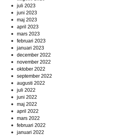
juli 2023
juni 2023
maj 2023
april 2023
mars 2023
februari 2023
januari 2023
december 2022
november 2022
oktober 2022
september 2022
augusti 2022
juli 2022
juni 2022
maj 2022
april 2022
mars 2022
februari 2022
januari 2022